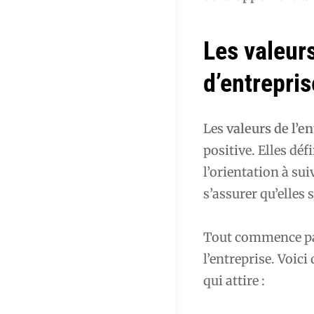
Les valeurs
d’entrepris
Les
valeurs de l’e
positive. Elles dé
l’orientation à sui
s’assurer qu’elles
Tout commence p
l’entreprise. Voic
qui attire :