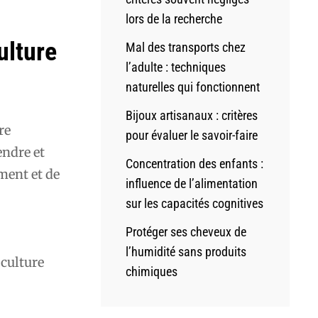
lors de la recherche
ulture
Mal des transports chez
l’adulte : techniques
naturelles qui fonctionnent
Bijoux artisanaux : critères
re
pour évaluer le savoir-faire
endre et
Concentration des enfants :
ement et de
influence de l’alimentation
sur les capacités cognitives
Protéger ses cheveux de
l’humidité sans produits
 culture
chimiques