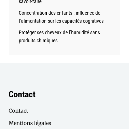
savoir-faire
Concentration des enfants : influence de
l’alimentation sur les capacités cognitives
Protéger ses cheveux de l’humidité sans
produits chimiques
Contact
Contact
Mentions légales