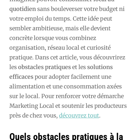
quotidien
sans bouleverser votre budget ni
votre emploi du temps. Cette idée peut
sembler ambitieuse, mais elle devient
concrète lorsque vous combinez
organisation, réseau local et curiosité
pratique. Dans cet article, vous découvrirez
les
obstacles pratiques
et les
solutions
efficaces
pour adopter facilement une
alimentation et une consommation axées
sur le local. Pour renforcer votre démarche
Marketing Local et soutenir les producteurs
près de chez vous,
découvrez tout
.
Quels obstacles pratiques à la