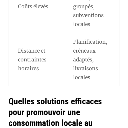
Coûts élevés
groupés,
subventions
locales
Planification,
Distance et
créneaux
contraintes
adaptés,
horaires
livraisons
locales
Quelles solutions efficaces
pour promouvoir une
consommation locale au