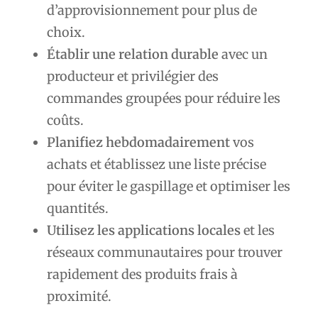
d’approvisionnement pour plus de
choix.
Établir une relation durable
avec un
producteur et privilégier des
commandes groupées pour réduire les
coûts.
Planifiez hebdomadairement
vos
achats et établissez une liste précise
pour éviter le gaspillage et optimiser les
quantités.
Utilisez les applications locales
et les
réseaux communautaires pour trouver
rapidement des produits frais à
proximité.