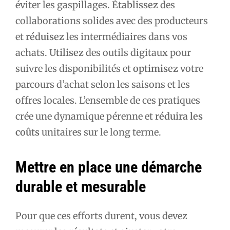
éviter les gaspillages.
Établissez
des
collaborations solides avec des producteurs
et
réduisez
les intermédiaires dans vos
achats.
Utilisez
des outils digitaux pour
suivre les disponibilités et
optimisez
votre
parcours d’achat selon les saisons et les
offres locales. L’ensemble de ces pratiques
crée une dynamique pérenne et
réduira les
coûts
unitaires sur le long terme.
Mettre en place une démarche
durable et mesurable
Pour que ces efforts durent, vous devez