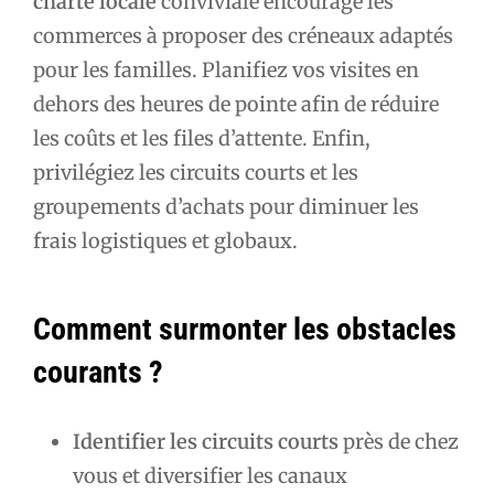
charte locale
conviviale encourage les
commerces à proposer des créneaux adaptés
pour les familles. Planifiez vos visites en
dehors des heures de pointe afin de réduire
les coûts et les files d’attente. Enfin,
privilégiez les circuits courts et les
groupements d’achats pour diminuer les
frais logistiques et globaux.
Comment surmonter les obstacles
courants ?
Identifier les circuits courts
près de chez
vous et diversifier les canaux