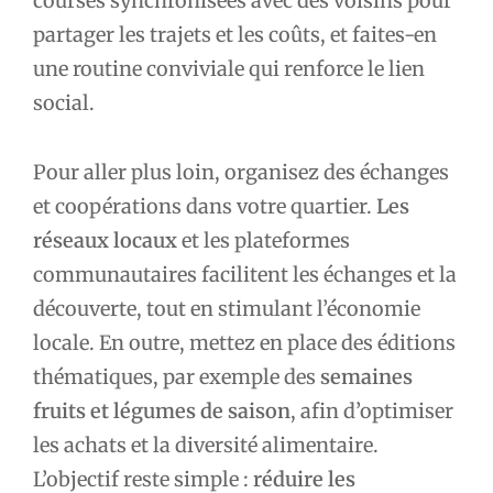
courses synchronisées avec des voisins pour
partager les trajets et les coûts, et faites-en
une routine conviviale qui renforce le lien
social.
Pour aller plus loin, organisez des échanges
et coopérations dans votre quartier.
Les
réseaux locaux
et les plateformes
communautaires facilitent les échanges et la
découverte, tout en stimulant l’économie
locale. En outre, mettez en place des éditions
thématiques, par exemple des
semaines
fruits et légumes de saison
, afin d’optimiser
les achats et la diversité alimentaire.
L’objectif reste simple :
réduire les