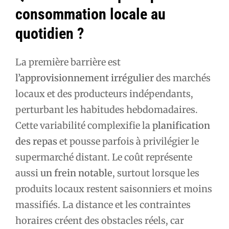
consommation locale au
quotidien ?
La première barrière est
l’approvisionnement irrégulier
des marchés
locaux et des producteurs indépendants,
perturbant les habitudes hebdomadaires.
Cette variabilité complexifie la
planification
des repas
et pousse parfois à privilégier le
supermarché distant. Le coût représente
aussi
un frein notable
, surtout lorsque les
produits locaux restent saisonniers et moins
massifiés. La distance et les contraintes
horaires créent des obstacles réels, car