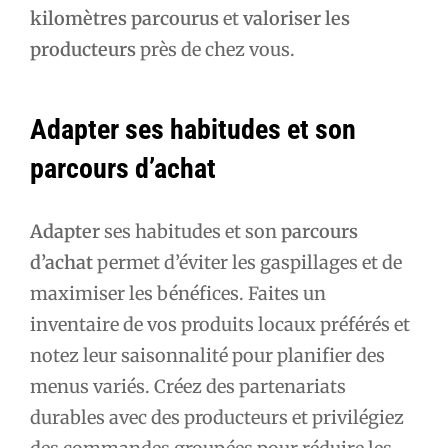
kilomètres parcourus
et
valoriser les
producteurs
près de chez vous.
Adapter ses habitudes et son
parcours d’achat
Adapter
ses habitudes et son
parcours
d’achat
permet d’éviter les gaspillages et de
maximiser les bénéfices. Faites un
inventaire de vos produits locaux préférés et
notez leur saisonnalité pour planifier des
menus variés. Créez des partenariats
durables avec des producteurs et privilégiez