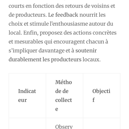
courts en fonction des retours de voisins et
de producteurs.
Le feedback
nourrit les
choix et stimule l’enthousiasme autour du
local. Enfin, proposez des actions concrètes
et mesurables qui encouragent chacun à
s’impliquer davantage et à
soutenir
durablement les producteurs
locaux.
Métho
Indicat
de de
Objecti
eur
collect
f
e
Observ