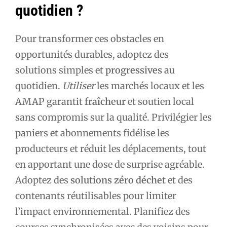
quotidien ?
Pour transformer ces obstacles en
opportunités durables, adoptez des
solutions simples et
progressives
au
quotidien.
Utiliser
les marchés locaux et les
AMAP garantit
fraîcheur
et soutien local
sans compromis sur la qualité. Privilégier les
paniers et abonnements fidélise les
producteurs et réduit les déplacements, tout
en apportant une dose de surprise agréable.
Adoptez des
solutions zéro déchet
et des
contenants réutilisables pour limiter
l’impact environnemental. Planifiez des