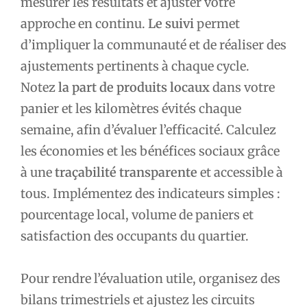
mesurer les résultats et ajuster votre
approche en continu.
Le suivi
permet
d’impliquer la communauté et de réaliser des
ajustements pertinents à chaque cycle.
Notez
la part de produits locaux
dans votre
panier et les kilomètres évités chaque
semaine, afin d’évaluer l’efficacité. Calculez
les économies et les bénéfices sociaux grâce
à une
traçabilité transparente
et accessible à
tous. Implémentez des indicateurs simples :
pourcentage local, volume de paniers et
satisfaction des occupants du quartier.
Pour rendre l’évaluation utile, organisez des
bilans trimestriels et ajustez les circuits