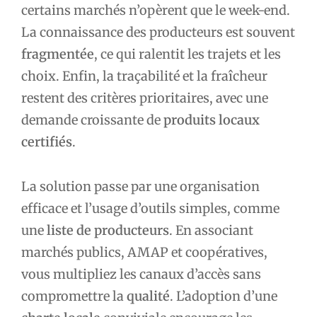
certains marchés n’opèrent que le week-end.
La connaissance des producteurs est souvent
fragmentée
, ce qui ralentit les trajets et les
choix. Enfin, la traçabilité et la fraîcheur
restent des critères prioritaires, avec une
demande croissante de
produits locaux
certifiés
.
La solution passe par une organisation
efficace et l’usage d’outils simples, comme
une
liste de producteurs
. En associant
marchés publics, AMAP et coopératives,
vous multipliez les canaux d’accès sans
compromettre la
qualité
. L’adoption d’une