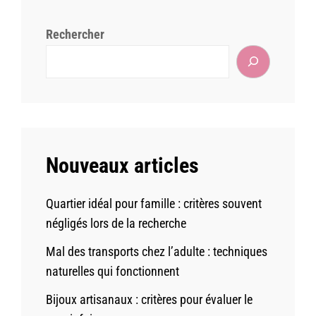
Rechercher
Nouveaux articles
Quartier idéal pour famille : critères souvent
négligés lors de la recherche
Mal des transports chez l’adulte : techniques
naturelles qui fonctionnent
Bijoux artisanaux : critères pour évaluer le