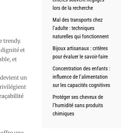
lors de la recherche
Mal des transports chez
l’adulte : techniques
naturelles qui fonctionnent
e trendy.
Bijoux artisanaux : critères
 dignité et
pour évaluer le savoir-faire
ble, et
Concentration des enfants :
influence de l’alimentation
 devient un
sur les capacités cognitives
rivilégient
raçabilité
Protéger ses cheveux de
l’humidité sans produits
chimiques
 offre une