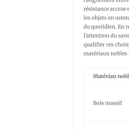
résistance accrue 
les objets en usten
du quotidien. En r
l’attention du savo
qualifier ces choix
matériaux nobles 
Matériau nobl
Bois massif