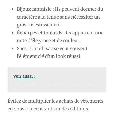
Bijoux fantaisie
: Ils peuvent donner du
caractère à la tenue sans nécessiter un
gros investissement.
Écharpes et foulards
: Ils apportent une
note d’élégance et de couleur.
Sacs
: Un joli sac se veut souvent
l’élément clé d’un look réussi.
Voir aussi :
Comment impliquer les enfants
dans les activités de la communauté locale ?
Évitez de multiplier les achats de vêtements
en vous concentrant sur des éditions