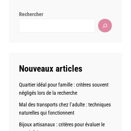
Rechercher
Nouveaux articles
Quartier idéal pour famille : critères souvent
négligés lors de la recherche
Mal des transports chez l’adulte : techniques
naturelles qui fonctionnent
Bijoux artisanaux : critères pour évaluer le