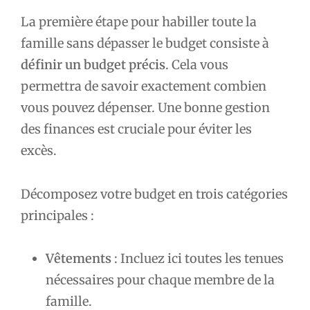
La première étape pour habiller toute la
famille sans dépasser le budget consiste à
définir un budget précis
. Cela vous
permettra de savoir exactement combien
vous pouvez dépenser. Une bonne gestion
des finances est cruciale pour éviter les
excès.
Décomposez votre budget en trois catégories
principales :
Vêtements
: Incluez ici toutes les tenues
nécessaires pour chaque membre de la
famille.