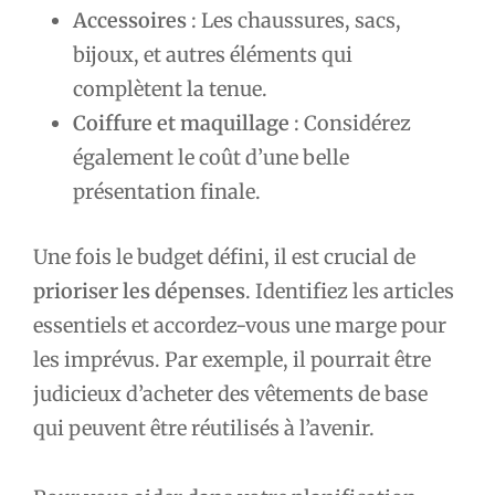
Accessoires
: Les chaussures, sacs,
bijoux, et autres éléments qui
complètent la tenue.
Coiffure et maquillage
: Considérez
également le coût d’une belle
présentation finale.
Une fois le budget défini, il est crucial de
prioriser les dépenses
. Identifiez les articles
essentiels et accordez-vous une marge pour
les imprévus. Par exemple, il pourrait être
judicieux d’acheter des vêtements de base
qui peuvent être réutilisés à l’avenir.