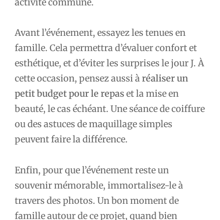
activité commune.
Avant l’événement, essayez les tenues en
famille. Cela permettra d’évaluer confort et
esthétique, et d’éviter les surprises le jour J. À
cette occasion, pensez aussi à
réaliser un
petit budget pour le repas
et la mise en
beauté, le cas échéant. Une séance de coiffure
ou des astuces de maquillage simples
peuvent faire la différence.
Enfin, pour que l’événement reste un
souvenir mémorable, immortalisez-le à
travers des photos. Un bon moment de
famille autour de ce projet, quand bien