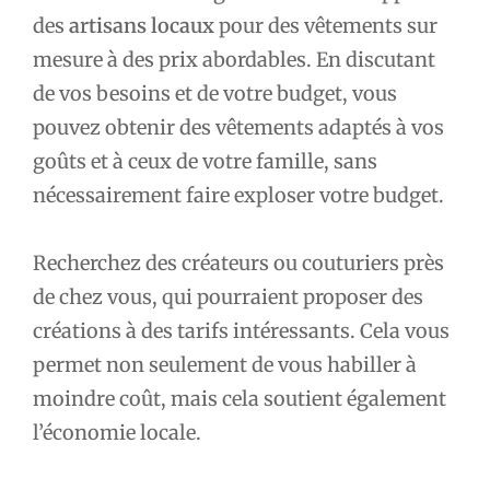
des
artisans locaux
pour des vêtements sur
mesure à des prix abordables. En discutant
de vos besoins et de votre budget, vous
pouvez obtenir des vêtements adaptés à vos
goûts et à ceux de votre famille, sans
nécessairement faire exploser votre budget.
Recherchez des créateurs ou couturiers près
de chez vous, qui pourraient proposer des
créations à des tarifs intéressants. Cela vous
permet non seulement de vous habiller à
moindre coût, mais cela soutient également
l’économie locale.