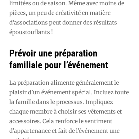
limitées ou de saison. Même avec moins de
pièces, un peu de créativité en matière
d’associations peut donner des résultats
époustouflants !
Prévoir une préparation
familiale pour l’événement
La préparation alimente généralement le
plaisir d’un événement spécial. Incluez toute
la famille dans le processus. Impliquez
chaque membre à choisir ses vêtements et
accessoires. Cela renforce le sentiment
d’appartenance et fait de l’événement une