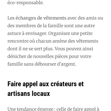
éco-responsable.
Les
échanges de vêtements
avec des amis ou
des membres de la famille sont une autre
astuce à envisager. Organisez une petite
rencontre où chacun amène des vêtements
dont il ne se sert plus. Vous pouvez ainsi
dénicher de nouvelles pièces pour votre
famille sans débourser d’argent.
Faire appel aux créateurs et
artisans locaux
Une tendance émerge : celle de faire appel à