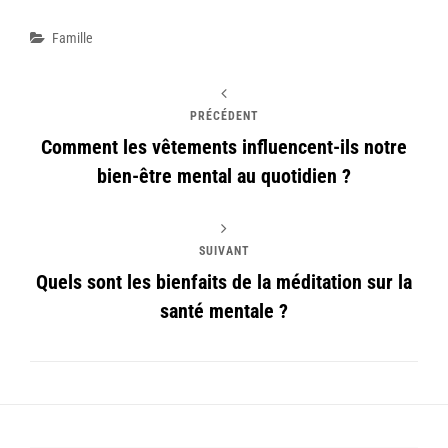
Catégories
Famille
PRÉCÉDENT
Comment les vêtements influencent-ils notre
bien-être mental au quotidien ?
SUIVANT
Quels sont les bienfaits de la méditation sur la
santé mentale ?