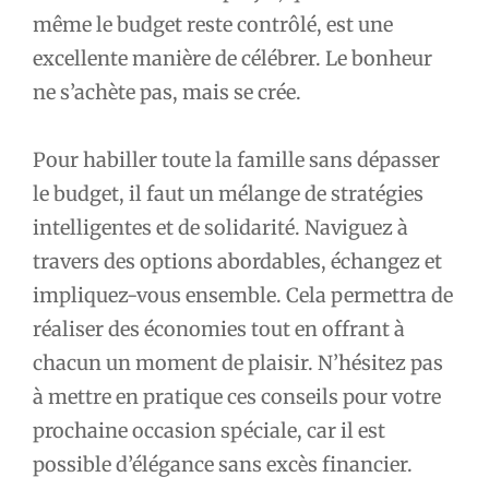
même le budget reste contrôlé, est une
excellente manière de célébrer. Le bonheur
ne s’achète pas, mais se crée.
Pour habiller toute la famille sans dépasser
le budget, il faut un mélange de stratégies
intelligentes et de solidarité. Naviguez à
travers des options abordables, échangez et
impliquez-vous ensemble. Cela permettra de
réaliser des économies tout en offrant à
chacun un moment de plaisir. N’hésitez pas
à mettre en pratique ces conseils pour votre
prochaine occasion spéciale, car il est
possible d’élégance sans excès financier.