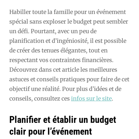
Habiller toute la famille pour un événement
spécial sans exploser le budget peut sembler
un défi. Pourtant, avec un peu de
planification et d’ingéniosité, il est possible
de créer des tenues élégantes, tout en
respectant vos contraintes financières.
Découvrez dans cet article les meilleures
astuces et conseils pratiques pour faire de cet
objectif une réalité. Pour plus d’idées et de
conseils, consultez ces
infos sur le site
.
Planifier et établir un budget
clair pour l’événement