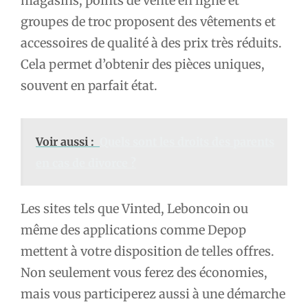
magasins, points de vente en ligne et
groupes de troc proposent des vêtements et
accessoires de qualité à des prix très réduits.
Cela permet d’obtenir des pièces uniques,
souvent en parfait état.
Voir aussi :
Quels sont les droits des parents
en cas de divorce ?
Les sites tels que Vinted, Leboncoin ou
même des applications comme Depop
mettent à votre disposition de telles offres.
Non seulement vous ferez des économies,
mais vous participerez aussi à une démarche