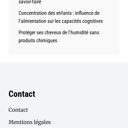
savoir-faire
Concentration des enfants : influence de
l’alimentation sur les capacités cognitives
Protéger ses cheveux de l’humidité sans
produits chimiques
Contact
Contact
Mentions légales