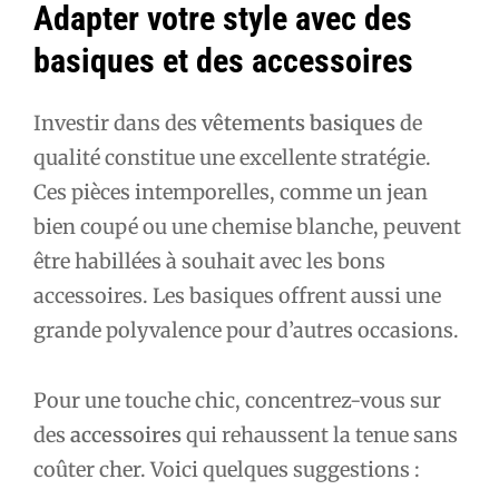
Adapter votre style avec des
basiques et des accessoires
Investir dans des
vêtements basiques
de
qualité constitue une excellente stratégie.
Ces pièces intemporelles, comme un jean
bien coupé ou une chemise blanche, peuvent
être habillées à souhait avec les bons
accessoires. Les basiques offrent aussi une
grande polyvalence pour d’autres occasions.
Pour une touche chic, concentrez-vous sur
des
accessoires
qui rehaussent la tenue sans
coûter cher. Voici quelques suggestions :