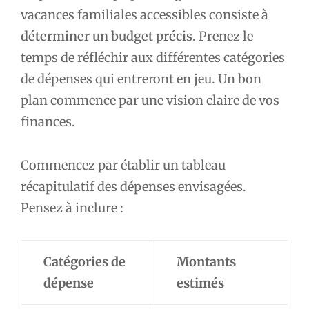
vacances familiales accessibles consiste à
déterminer un budget précis
. Prenez le
temps de réfléchir aux différentes catégories
de dépenses qui entreront en jeu. Un bon
plan commence par une vision claire de vos
finances.
Commencez par établir un tableau
récapitulatif des dépenses envisagées.
Pensez à inclure :
Catégories de
Montants
dépense
estimés