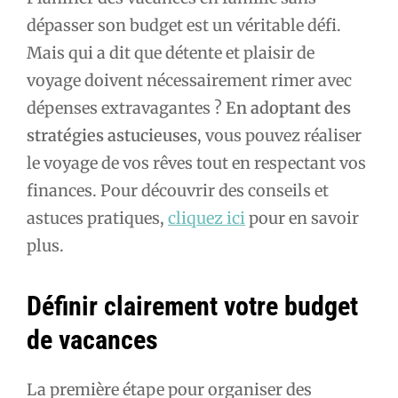
dépasser son budget est un véritable défi.
Mais qui a dit que détente et plaisir de
voyage doivent nécessairement rimer avec
dépenses extravagantes ?
En adoptant des
stratégies astucieuses
, vous pouvez réaliser
le voyage de vos rêves tout en respectant vos
finances. Pour découvrir des conseils et
astuces pratiques,
cliquez ici
pour en savoir
plus.
Définir clairement votre budget
de vacances
La première étape pour organiser des