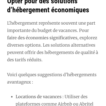
Opter pour des solutions
d’hébergement économiques
L’hébergement représente souvent une part
importante du budget de vacances. Pour
faire des économies significatives
, explorez
diverses options. Les solutions alternatives
peuvent offrir des hébergements de qualité à
des tarifs réduits.
Voici quelques suggestions d’hébergements
avantageux :
Locations de vacances
: Utiliser des
plateformes comme Airbnb ou Abritel