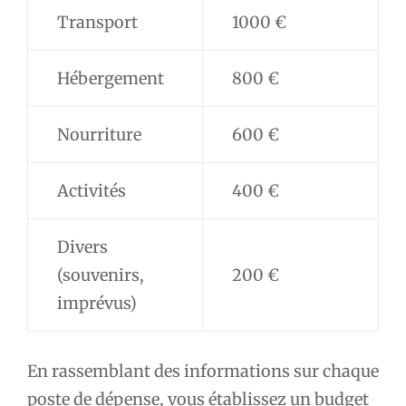
Transport
1000 €
Hébergement
800 €
Nourriture
600 €
Activités
400 €
Divers
(souvenirs,
200 €
imprévus)
En rassemblant des informations sur chaque
poste de dépense, vous établissez un budget