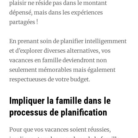
plaisir ne réside pas dans le montant
dépensé, mais dans les expériences
partagées !
En prenant soin de planifier intelligemment
et d’explorer diverses alternatives, vos
vacances en famille deviendront non
seulement mémorables mais également
respectueuses de votre budget.
Impliquer la famille dans le
processus de planification
Pour que vos vacances soient réussies,