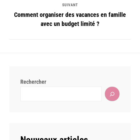
SUIVANT
Comment organiser des vacances en famille
avec un budget limité ?
Rechercher
Nouveaux articles