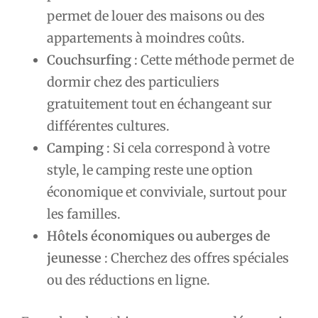
permet de louer des maisons ou des
appartements à moindres coûts.
Couchsurfing
: Cette méthode permet de
dormir chez des particuliers
gratuitement tout en échangeant sur
différentes cultures.
Camping
: Si cela correspond à votre
style, le camping reste une option
économique et conviviale, surtout pour
les familles.
Hôtels économiques ou auberges de
jeunesse
: Cherchez des offres spéciales
ou des réductions en ligne.