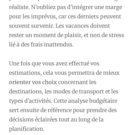
réaliste. N’oubliez pas d’intégrer une marge
pour les imprévus, car ces derniers peuvent
souvent survenir. Les vacances doivent
rester un moment de plaisir, et non de stress
lié à des frais inattendus.
Une fois que vous avez effectué vos
estimations, cela vous permettra de mieux
orienter vos choix
concernant les
destinations, les modes de transport et les
types d’activités. Cette analyse budgétaire
sert ensuite de référence pour prendre des
décisions éclairées tout au long de la
planification.