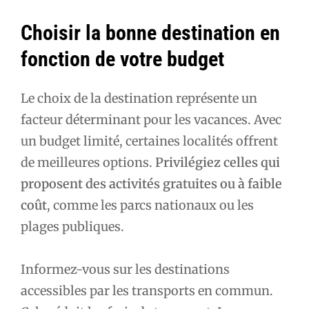
Choisir la bonne destination en
fonction de votre budget
Le choix de la destination représente un
facteur déterminant pour les vacances. Avec
un budget limité, certaines localités offrent
de meilleures options.
Privilégiez celles qui
proposent des activités gratuites ou à faible
coût
, comme les parcs nationaux ou les
plages publiques.
Informez-vous sur les destinations
accessibles par les transports en commun.