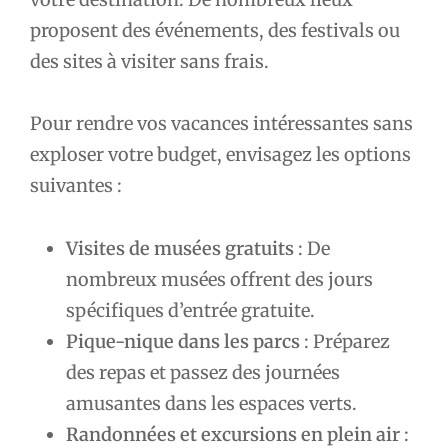
proposent des événements, des festivals ou
des sites à visiter sans frais.
Pour rendre vos vacances intéressantes sans
exploser votre budget, envisagez les options
suivantes :
Visites de musées gratuits
: De
nombreux musées offrent des jours
spécifiques d’entrée gratuite.
Pique-nique dans les parcs
: Préparez
des repas et passez des journées
amusantes dans les espaces verts.
Randonnées et excursions en plein air
: