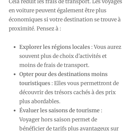
Cela réduit les frais de transport. Les voyages
en voiture peuvent également être plus
économiques si votre destination se trouve à
proximité. Pensez à :
Explorer les régions locales
: Vous aurez
souvent plus de choix d’activités et
moins de frais de transport.
Opter pour des destinations moins
touristiques
: Elles vous permettront de
découvrir des trésors cachés à des prix
plus abordables.
Évaluer les saisons de tourisme
:
Voyager hors saison permet de
bénéficier de tarifs plus avantageux sur