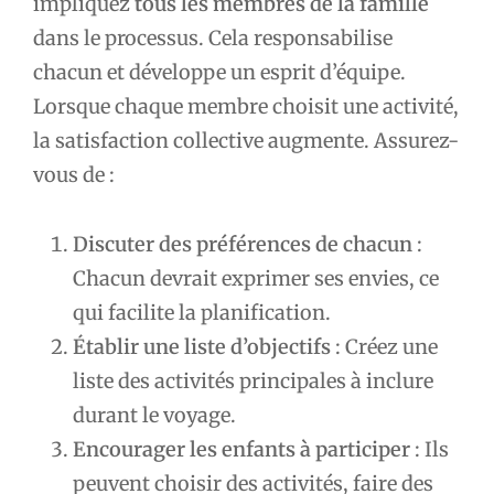
impliquez
tous les membres de la famille
dans le processus. Cela responsabilise
chacun et développe un esprit d’équipe.
Lorsque chaque membre choisit une activité,
la satisfaction collective augmente. Assurez-
vous de :
Discuter des préférences de chacun
:
Chacun devrait exprimer ses envies, ce
qui facilite la planification.
Établir une liste d’objectifs
: Créez une
liste des activités principales à inclure
durant le voyage.
Encourager les enfants à participer
: Ils
peuvent choisir des activités, faire des