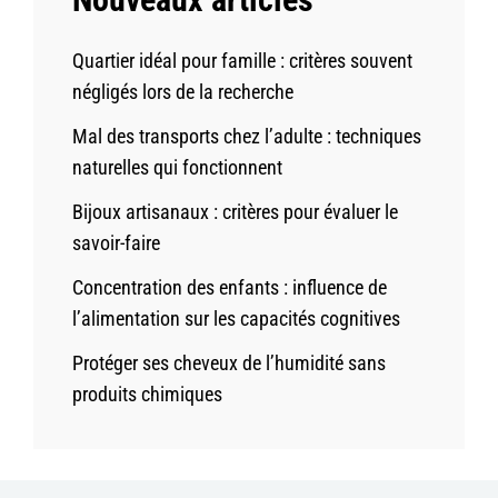
Quartier idéal pour famille : critères souvent
négligés lors de la recherche
Mal des transports chez l’adulte : techniques
naturelles qui fonctionnent
Bijoux artisanaux : critères pour évaluer le
savoir-faire
Concentration des enfants : influence de
l’alimentation sur les capacités cognitives
Protéger ses cheveux de l’humidité sans
produits chimiques