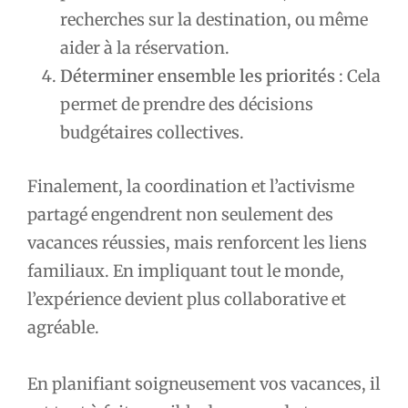
recherches sur la destination, ou même
aider à la réservation.
Déterminer ensemble les priorités
: Cela
permet de prendre des décisions
budgétaires collectives.
Finalement, la coordination et l’activisme
partagé engendrent non seulement des
vacances réussies, mais renforcent les liens
familiaux. En impliquant tout le monde,
l’expérience devient plus collaborative et
agréable.
En planifiant soigneusement vos vacances, il