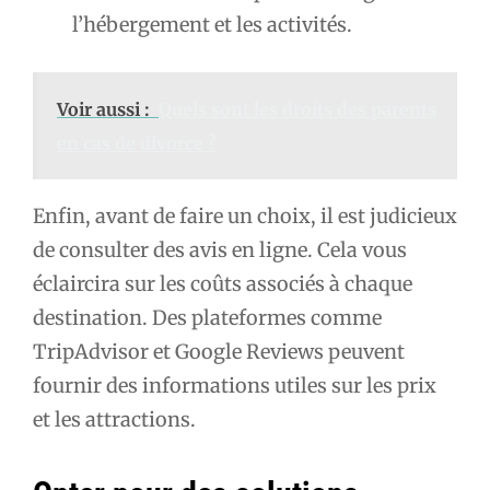
l’hébergement et les activités.
Voir aussi :
Quels sont les droits des parents
en cas de divorce ?
Enfin, avant de faire un choix, il est judicieux
de consulter des avis en ligne. Cela vous
éclaircira sur les coûts associés à chaque
destination. Des plateformes comme
TripAdvisor et Google Reviews peuvent
fournir des informations utiles sur les prix
et les attractions.