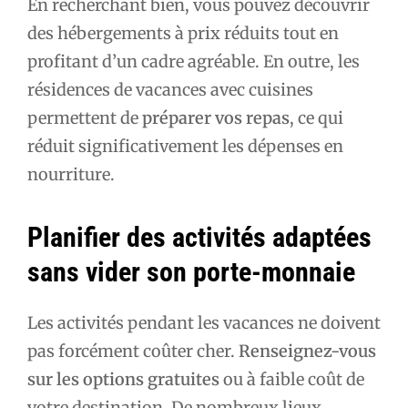
En recherchant bien, vous pouvez découvrir
des hébergements à prix réduits tout en
profitant d’un cadre agréable. En outre, les
résidences de vacances avec cuisines
permettent de
préparer vos repas
, ce qui
réduit significativement les dépenses en
nourriture.
Planifier des activités adaptées
sans vider son porte-monnaie
Les activités pendant les vacances ne doivent
pas forcément coûter cher.
Renseignez-vous
sur les options gratuites
ou à faible coût de
votre destination. De nombreux lieux