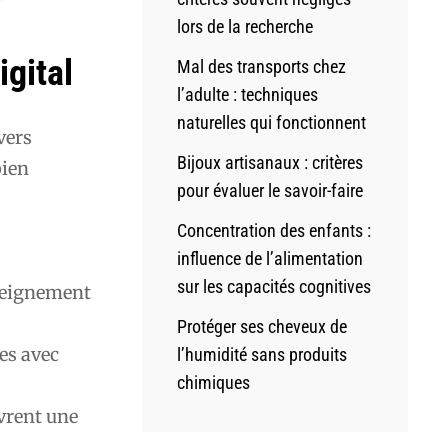
lors de la recherche
igital
Mal des transports chez
l’adulte : techniques
naturelles qui fonctionnent
vers
Bijoux artisanaux : critères
bien
pour évaluer le savoir-faire
Concentration des enfants :
influence de l’alimentation
sur les capacités cognitives
nseignement
Protéger ses cheveux de
es avec
l’humidité sans produits
chimiques
vrent une