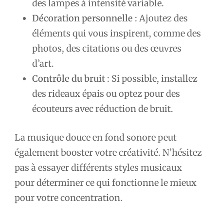
des lampes à intensité variable.
Décoration personnelle
: Ajoutez des
éléments qui vous inspirent, comme des
photos, des citations ou des œuvres
d’art.
Contrôle du bruit
: Si possible, installez
des rideaux épais ou optez pour des
écouteurs avec réduction de bruit.
La musique douce en fond sonore peut
également booster votre créativité. N’hésitez
pas à essayer différents styles musicaux
pour déterminer ce qui fonctionne le mieux
pour votre concentration.