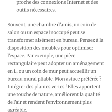
proche des connexions Internet et des
outils nécessaires.
Souvent, une
chambre d’amis
, un coin de
salon ou un espace inoccupé peut se
transformer aisément en bureau. Pensez à la
disposition des meubles pour optimiser
l’espace. Par exemple, une pièce
rectangulaire peut adopter un aménagement
en L, ou un coin de mur peut accueillir un
bureau mural pliable. Mon astuce préférée ?
Intégrer des plantes vertes ! Elles apportent
une touche de nature, améliorent la qualité
de l’air et rendent l’environnement plus
agréable.