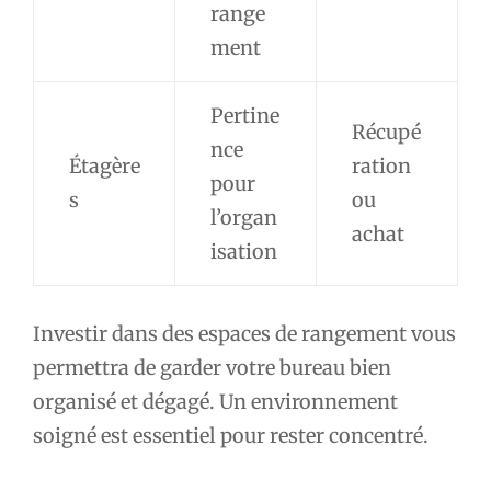
range
ment
Pertine
Récupé
nce
Étagère
ration
pour
s
ou
l’organ
achat
isation
Investir dans des espaces de rangement vous
permettra de garder votre bureau bien
organisé et dégagé. Un environnement
soigné est essentiel pour rester concentré.