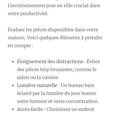
L’environnement joue un rôle crucial dans
votre productivité.
Évaluez les pièces disponibles dans votre
maison. Voici quelques éléments à prendre
en compte :
Éloignement des distractions
: Évitez
des pièces trop bruyantes, comme le
salon ou la cuisine.
Lumière naturelle
: Un bureau bien
éclairé par la lumière du jour booste
votre humeur et votre concentration.
Accès facile
: Choisissez un endroit