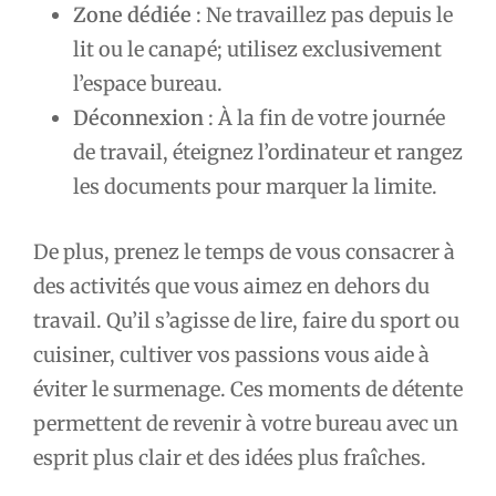
Zone dédiée
: Ne travaillez pas depuis le
lit ou le canapé; utilisez exclusivement
l’espace bureau.
Déconnexion
: À la fin de votre journée
de travail, éteignez l’ordinateur et rangez
les documents pour marquer la limite.
De plus, prenez le temps de vous consacrer à
des activités que vous aimez en dehors du
travail. Qu’il s’agisse de lire, faire du sport ou
cuisiner, cultiver vos passions vous aide à
éviter le surmenage. Ces moments de détente
permettent de revenir à votre bureau avec un
esprit plus clair et des idées plus fraîches.