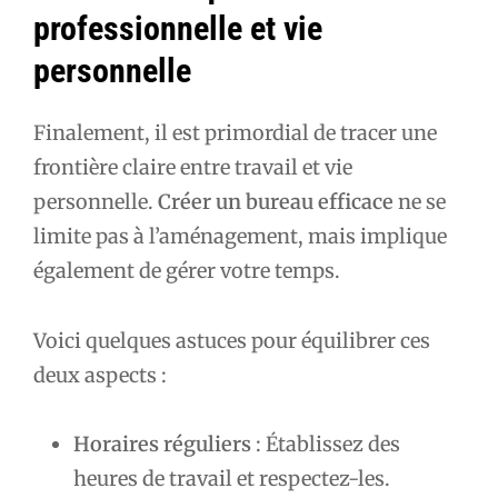
professionnelle et vie
personnelle
Finalement, il est primordial de tracer une
frontière claire entre travail et vie
personnelle.
Créer un bureau efficace
ne se
limite pas à l’aménagement, mais implique
également de gérer votre temps.
Voici quelques astuces pour équilibrer ces
deux aspects :
Horaires réguliers
: Établissez des
heures de travail et respectez-les.