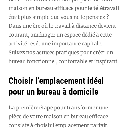
maison en
bureau efficace pour le télétravail
était plus simple que vous ne le pensiez ?
Dans une ère où le travail à distance devient
courant, aménager un espace dédié à cette
activité revêt une importance capitale.
Suivez nos astuces pratiques pour créer un
bureau fonctionnel, confortable et inspirant.
Choisir l’emplacement idéal
pour un bureau à domicile
La première étape pour
transformer une
pièce
de votre maison en bureau efficace
consiste à choisir l’emplacement parfait.