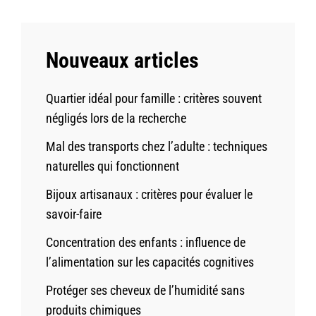
Nouveaux articles
Quartier idéal pour famille : critères souvent
négligés lors de la recherche
Mal des transports chez l’adulte : techniques
naturelles qui fonctionnent
Bijoux artisanaux : critères pour évaluer le
savoir-faire
Concentration des enfants : influence de
l’alimentation sur les capacités cognitives
Protéger ses cheveux de l’humidité sans
produits chimiques