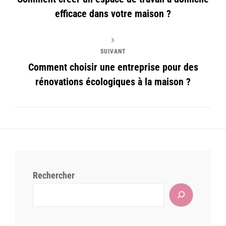
efficace dans votre maison ?
SUIVANT
Comment choisir une entreprise pour des
rénovations écologiques à la maison ?
Rechercher