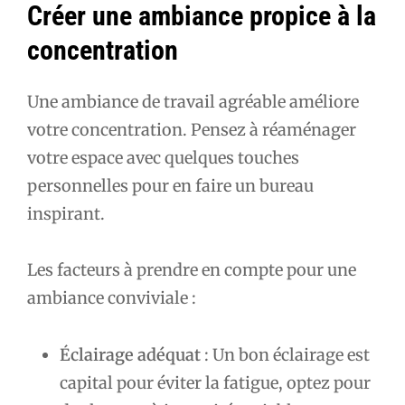
Créer une ambiance propice à la
concentration
Une ambiance de travail agréable améliore
votre concentration. Pensez à réaménager
votre espace avec quelques touches
personnelles pour en faire un bureau
inspirant.
Les facteurs à prendre en compte pour une
ambiance conviviale :
Éclairage adéquat
: Un bon éclairage est
capital pour éviter la fatigue, optez pour