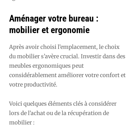
Aménager votre bureau :
mobilier et ergonomie
Après avoir choisi l’emplacement, le choix
du mobilier s’avère crucial. Investir dans des
meubles ergonomiques peut
considérablement améliorer votre confort et
votre productivité.
Voici quelques éléments clés à considérer
lors de l’achat ou de la récupération de
mobilier :