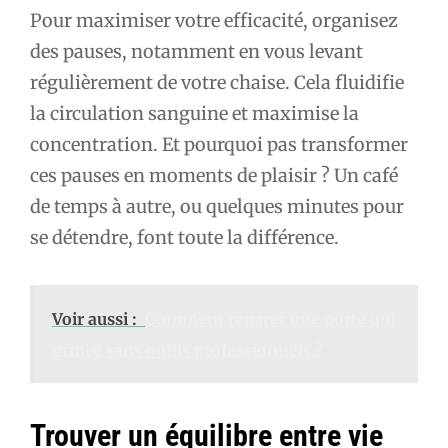
Pour maximiser votre efficacité, organisez
des pauses, notamment en vous levant
régulièrement de votre chaise. Cela fluidifie
la circulation sanguine et maximise la
concentration. Et pourquoi pas transformer
ces pauses en moments de plaisir ? Un café
de temps à autre, ou quelques minutes pour
se détendre, font toute la différence.
Voir aussi :
Comment réparer une porte qui
grince sans outils professionnels ?
Trouver un équilibre entre vie