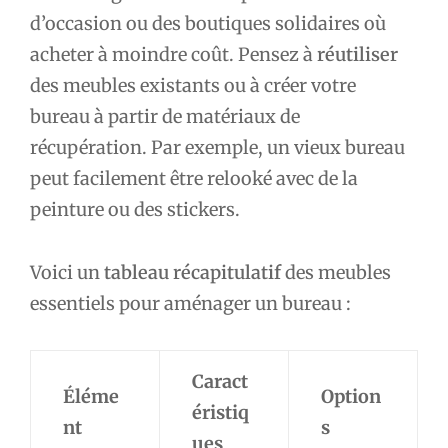
d’occasion ou des boutiques solidaires où
acheter à moindre coût. Pensez à
réutiliser
des meubles existants ou à créer votre
bureau à partir de matériaux de
récupération. Par exemple, un vieux bureau
peut facilement être relooké avec de la
peinture ou des stickers.
Voici un
tableau récapitulatif
des meubles
essentiels pour aménager un bureau :
Caract
Éléme
Option
éristiq
nt
s
ues