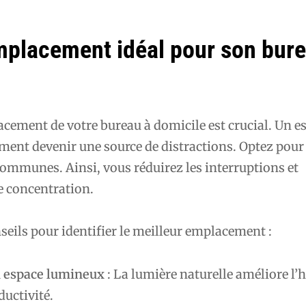
emplacement idéal pour son bur
acement de votre bureau à domicile est crucial. Un 
ment devenir une source de distractions. Optez pour
ommunes. Ainsi, vous réduirez les interruptions et
 concentration.
seils pour identifier le meilleur emplacement :
n espace lumineux
: La lumière naturelle améliore l’
ductivité.