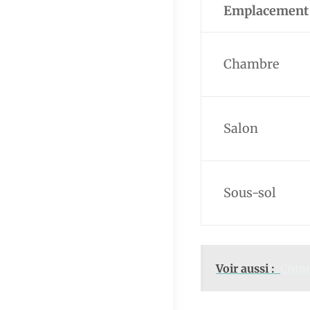
Emplacement
Chambre
Salon
Sous-sol
Voir aussi :
Comme