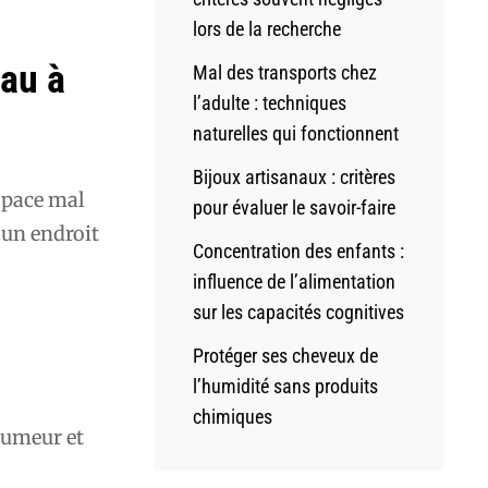
lors de la recherche
eau à
Mal des transports chez
l’adulte : techniques
naturelles qui fonctionnent
Bijoux artisanaux : critères
espace mal
pour évaluer le savoir-faire
 un endroit
Concentration des enfants :
influence de l’alimentation
sur les capacités cognitives
Protéger ses cheveux de
l’humidité sans produits
chimiques
humeur et