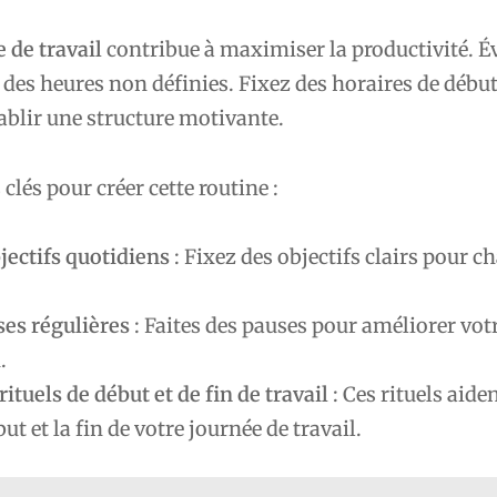
 de travail
contribue à maximiser la productivité. Év
 des heures non définies. Fixez des horaires de début 
ablir une structure motivante.
clés pour créer cette routine :
jectifs quotidiens
: Fixez des objectifs clairs pour c
ses régulières
: Faites des pauses pour améliorer vot
.
rituels de début et de fin de travail
: Ces rituels aiden
ut et la fin de votre journée de travail.