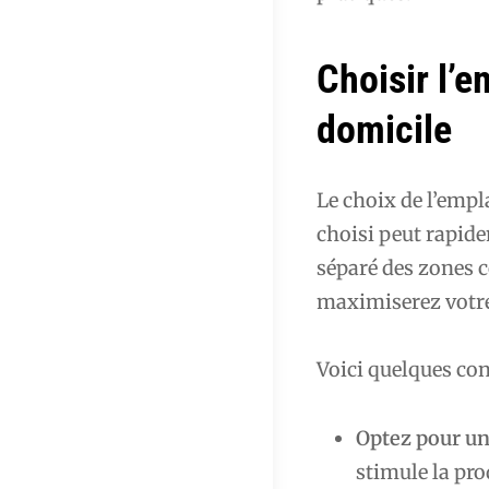
Choisir l’
domicile
Le choix de l’empl
choisi peut rapide
séparé des zones c
maximiserez votre
Voici quelques con
Optez pour u
stimule la pro