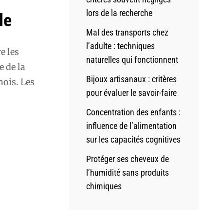
lors de la recherche
le
Mal des transports chez
l’adulte : techniques
e les
naturelles qui fonctionnent
e de la
Bijoux artisanaux : critères
mois. Les
pour évaluer le savoir-faire
Concentration des enfants :
influence de l’alimentation
sur les capacités cognitives
Protéger ses cheveux de
l’humidité sans produits
chimiques