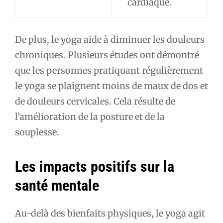
cardiaque.
De plus, le yoga aide à diminuer les douleurs
chroniques. Plusieurs études ont démontré
que les personnes pratiquant régulièrement
le yoga se plaignent moins de maux de dos et
de douleurs cervicales. Cela résulte de
l’amélioration de la posture et de la
souplesse.
Les impacts positifs sur la
santé mentale
Au-delà des bienfaits physiques, le yoga agit