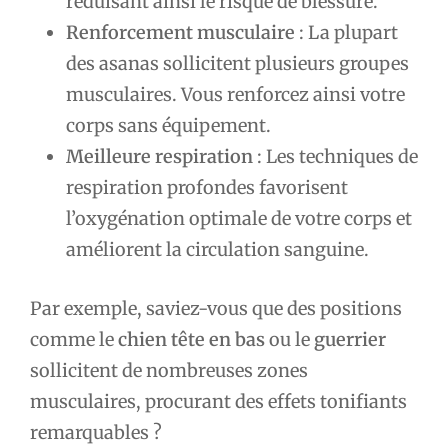
réduisant ainsi le risque de blessure.
Renforcement musculaire
: La plupart
des asanas sollicitent plusieurs groupes
musculaires. Vous renforcez ainsi votre
corps sans équipement.
Meilleure respiration
: Les techniques de
respiration profondes favorisent
l’oxygénation optimale de votre corps et
améliorent la circulation sanguine.
Par exemple, saviez-vous que des positions
comme le
chien tête en bas
ou le
guerrier
sollicitent de nombreuses zones
musculaires, procurant des effets tonifiants
remarquables ?