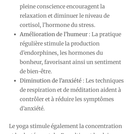
pleine conscience encouragent la
relaxation et diminuer le niveau de
cortisol, l’hormone du stress.
Amélioration de l’humeur
: La pratique
régulière stimule la production
d’endorphines, les hormones du
bonheur, favorisant ainsi un sentiment
de bien-être.
Diminution de l’anxiété
: Les techniques
de respiration et de méditation aident à
contrôler et à réduire les symptômes
d’anxiété.
Le yoga stimule également la concentration