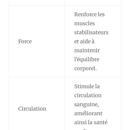
Renforce les
muscles
stabilisateurs
Force
et aide à
maintenir
l’équilibre
corporel.
Stimule la
circulation
sanguine,
Circulation
améliorant
ainsi la santé