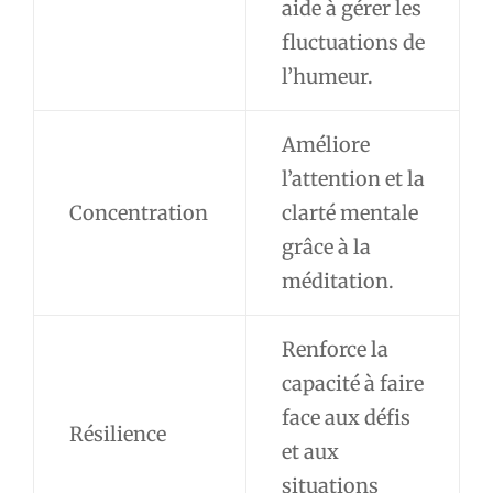
aide à gérer les
fluctuations de
l’humeur.
Améliore
l’attention et la
Concentration
clarté mentale
grâce à la
méditation.
Renforce la
capacité à faire
face aux défis
Résilience
et aux
situations