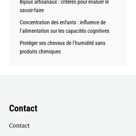
Bijoux artisanaux : critères pour évaluer le
savoir-faire
Concentration des enfants : influence de
l’alimentation sur les capacités cognitives
Protéger ses cheveux de l’humidité sans
produits chimiques
Contact
Contact