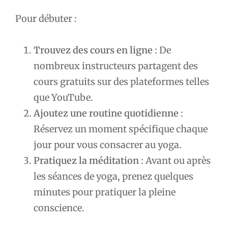
Pour débuter :
Trouvez des cours en ligne
: De
nombreux instructeurs partagent des
cours gratuits sur des plateformes telles
que YouTube.
Ajoutez une routine quotidienne
:
Réservez un moment spécifique chaque
jour pour vous consacrer au yoga.
Pratiquez la méditation
: Avant ou après
les séances de yoga, prenez quelques
minutes pour pratiquer la pleine
conscience.