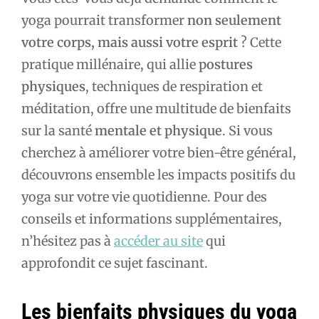
yoga pourrait transformer
non seulement
votre corps, mais aussi votre esprit
? Cette
pratique millénaire, qui allie
postures
physiques
, techniques de respiration et
méditation, offre une multitude de bienfaits
sur la santé
mentale et physique
. Si vous
cherchez à améliorer votre bien-être général,
découvrons ensemble les impacts positifs du
yoga sur votre vie quotidienne. Pour des
conseils et informations supplémentaires,
n’hésitez pas à
accéder au site
qui
approfondit ce sujet fascinant.
Les bienfaits physiques du yoga