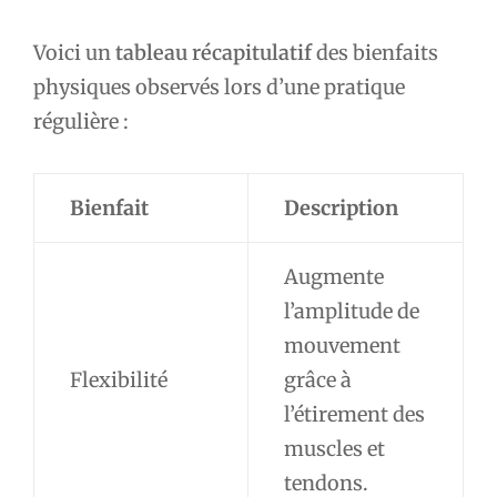
Voici un
tableau récapitulatif
des bienfaits
physiques observés lors d’une pratique
régulière :
Bienfait
Description
Augmente
l’amplitude de
mouvement
Flexibilité
grâce à
l’étirement des
muscles et
tendons.