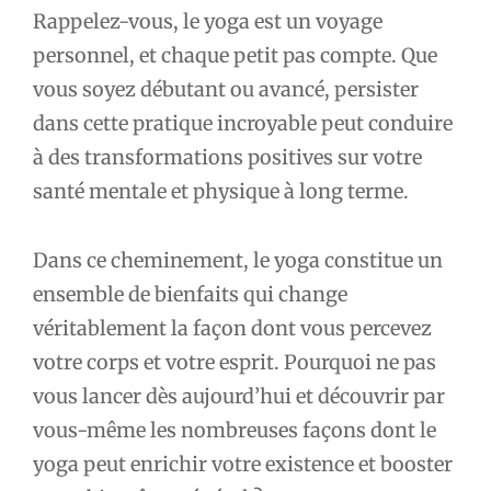
Rappelez-vous, le yoga est un voyage
personnel, et chaque petit pas compte. Que
vous soyez débutant ou avancé, persister
dans cette pratique incroyable peut conduire
à des transformations positives sur votre
santé mentale et physique à long terme.
Dans ce cheminement, le yoga constitue un
ensemble de bienfaits qui change
véritablement la façon dont vous percevez
votre corps et votre esprit. Pourquoi ne pas
vous lancer dès aujourd’hui et découvrir par
vous-même les nombreuses façons dont le
yoga peut enrichir votre existence et booster