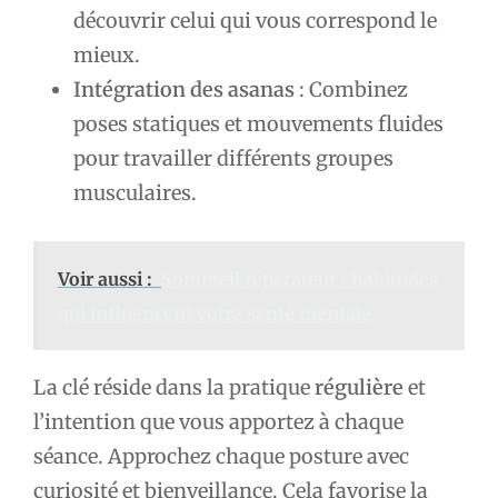
découvrir celui qui vous correspond le
mieux.
Intégration des asanas
: Combinez
poses statiques et mouvements fluides
pour travailler différents groupes
musculaires.
Voir aussi :
Sommeil réparateur : habitudes
qui influencent votre santé mentale
La clé réside dans la pratique
régulière
et
l’intention que vous apportez à chaque
séance. Approchez chaque posture avec
curiosité et bienveillance. Cela favorise la