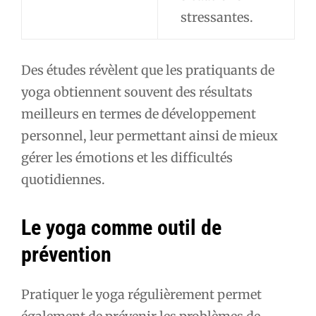
stressantes.
Des études révèlent que les pratiquants de
yoga obtiennent souvent des résultats
meilleurs en termes de développement
personnel, leur permettant ainsi de mieux
gérer les émotions et les difficultés
quotidiennes.
Le yoga comme outil de
prévention
Pratiquer le yoga régulièrement permet