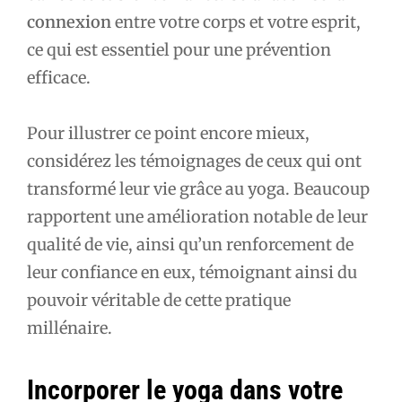
connexion
entre votre corps et votre esprit,
ce qui est essentiel pour une prévention
efficace.
Pour illustrer ce point encore mieux,
considérez les témoignages de ceux qui ont
transformé leur vie grâce au yoga. Beaucoup
rapportent une amélioration notable de leur
qualité de vie, ainsi qu’un renforcement de
leur confiance en eux, témoignant ainsi du
pouvoir véritable de cette pratique
millénaire.
Incorporer le yoga dans votre