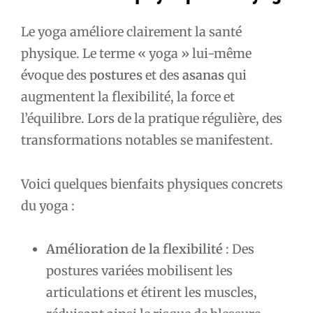
Le yoga améliore clairement la santé
physique. Le terme « yoga » lui-même
évoque des
postures
et des
asanas
qui
augmentent la flexibilité, la force et
l’équilibre. Lors de la pratique régulière, des
transformations notables se manifestent.
Voici quelques bienfaits physiques concrets
du yoga :
Amélioration de la flexibilité
: Des
postures variées mobilisent les
articulations et étirent les muscles,