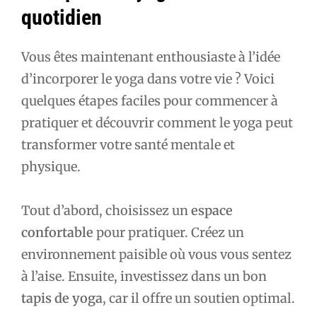
quotidien
Vous êtes maintenant enthousiaste à l’idée
d’incorporer le yoga dans votre vie ? Voici
quelques étapes faciles pour commencer à
pratiquer et découvrir comment le yoga peut
transformer votre santé mentale et
physique.
Tout d’abord, choisissez un
espace
confortable
pour pratiquer. Créez un
environnement paisible où vous vous sentez
à l’aise. Ensuite, investissez dans un bon
tapis de yoga
, car il offre un soutien optimal.