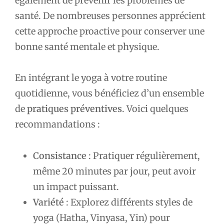
également de prévenir les problèmes de
santé. De nombreuses personnes apprécient
cette approche proactive pour conserver une
bonne santé mentale et physique.
En intégrant le yoga à votre routine
quotidienne, vous bénéficiez d’un ensemble
de
pratiques préventives
. Voici quelques
recommandations :
Consistance
: Pratiquer régulièrement,
même 20 minutes par jour, peut avoir
un impact puissant.
Variété
: Explorez différents styles de
yoga (Hatha, Vinyasa, Yin) pour