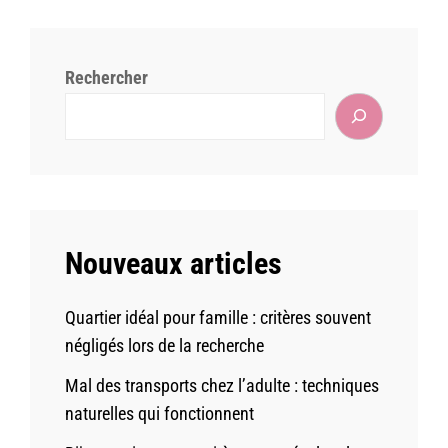
Rechercher
Nouveaux articles
Quartier idéal pour famille : critères souvent
négligés lors de la recherche
Mal des transports chez l’adulte : techniques
naturelles qui fonctionnent