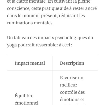
et la clarté mentale. En cultivant la pleine
conscience, cette pratique aide à rester ancré
dans le
moment présent
, réduisant les
ruminations mentales.
Un
tableau
des impacts psychologiques du
yoga pourrait ressembler à ceci :
Impact mental
Description
Favorise un
meilleur
contrôle des
Équilibre
émotions et
émotionnel