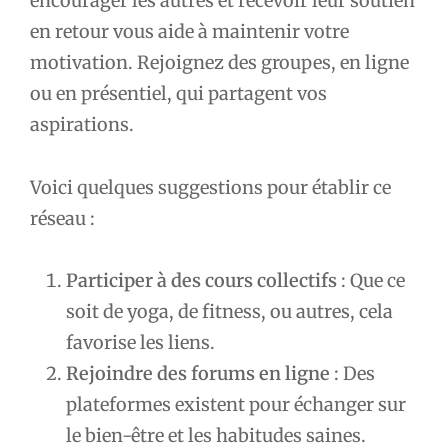
encourager les autres et recevoir leur soutien
en retour vous aide à maintenir votre
motivation. Rejoignez des groupes, en ligne
ou en présentiel, qui partagent vos
aspirations.
Voici quelques suggestions pour établir ce
réseau :
Participer à des cours collectifs
: Que ce
soit de yoga, de fitness, ou autres, cela
favorise les liens.
Rejoindre des forums en ligne
: Des
plateformes existent pour échanger sur
le bien-être et les habitudes saines.