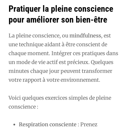
Pratiquer la pleine conscience
pour améliorer son bien-être
La pleine conscience, ou
mindfulness
, est
une technique aidant à être conscient de
chaque moment. Intégrer ces pratiques dans
un mode de vie actif est précieux. Quelques
minutes chaque jour peuvent transformer
votre rapport à votre environnement.
Voici quelques exercices simples de pleine
conscience :
Respiration consciente
: Prenez