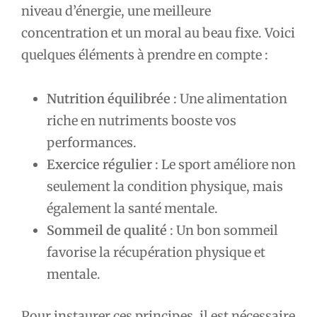
niveau d’énergie, une meilleure
concentration et un moral au beau fixe. Voici
quelques éléments à prendre en compte :
Nutrition équilibrée
: Une alimentation
riche en nutriments booste vos
performances.
Exercice régulier
: Le sport améliore non
seulement la condition physique, mais
également la santé mentale.
Sommeil de qualité
: Un bon sommeil
favorise la récupération physique et
mentale.
Pour instaurer ces principes, il est nécessaire