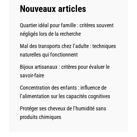
Nouveaux articles
Quartier idéal pour famille : critères souvent
négligés lors de la recherche
Mal des transports chez l’adulte : techniques
naturelles qui fonctionnent
Bijoux artisanaux : critères pour évaluer le
savoir-faire
Concentration des enfants : influence de
l’alimentation sur les capacités cognitives
Protéger ses cheveux de l’humidité sans
produits chimiques