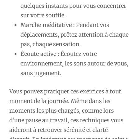
quelques instants pour vous concentrer
sur votre souffle.
Marche méditative
: Pendant vos
déplacements, prêtez attention à chaque
pas, chaque sensation.
Écoute active
: Écoutez votre
environnement, les sons autour de vous,
sans jugement.
Vous pouvez pratiquer ces exercices à tout
moment de la journée. Même dans les
moments les plus chargés, comme lors
d’une pause au travail, ces techniques vous
aideront à retrouver sérénité et clarté