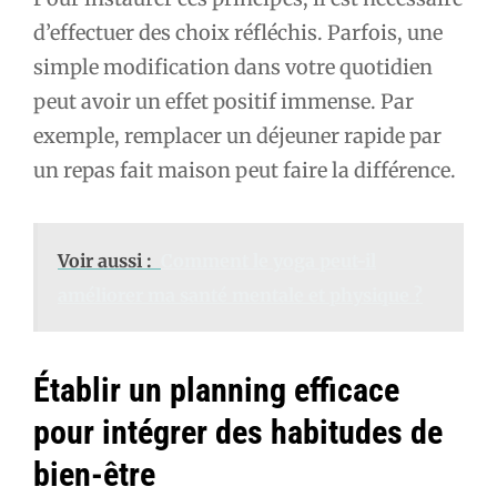
d’effectuer des choix réfléchis. Parfois, une
simple modification dans votre quotidien
peut avoir un effet positif immense. Par
exemple, remplacer un déjeuner rapide par
un repas fait maison peut faire la différence.
Voir aussi :
Comment le yoga peut-il
améliorer ma santé mentale et physique ?
Établir un planning efficace
pour intégrer des habitudes de
bien-être