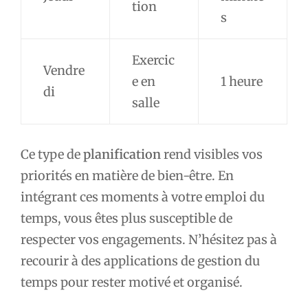
tion
s
Exercic
Vendre
e en
1 heure
di
salle
Ce type de
planification
rend visibles vos
priorités en matière de bien-être. En
intégrant ces moments à votre emploi du
temps, vous êtes plus susceptible de
respecter vos engagements. N’hésitez pas à
recourir à des applications de gestion du
temps pour rester motivé et organisé.