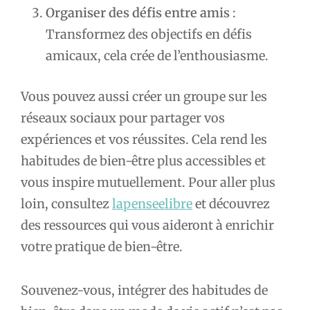
Organiser des défis entre amis
:
Transformez des objectifs en défis
amicaux, cela crée de l’enthousiasme.
Vous pouvez aussi créer un groupe sur les
réseaux sociaux pour partager vos
expériences et vos réussites. Cela rend les
habitudes de bien-être plus accessibles et
vous inspire mutuellement. Pour aller plus
loin, consultez
lapenseelibre
et découvrez
des ressources qui vous aideront à enrichir
votre pratique de bien-être.
Souvenez-vous, intégrer des habitudes de