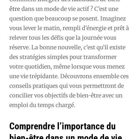
être
dans un mode de vie actif ? C’est une
question que beaucoup se posent. Imaginez
vous lever le matin, rempli d’énergie et prêt à
relever tous les défis que la journée vous
réserve. La bonne nouvelle, c’est qu’il existe
des stratégies simples pour transformer
votre quotidien, même lorsque vous menez
une vie trépidante. Découvrons ensemble ces
conseils pratiques qui vous permettront de
concilier vos objectifs de bien-être avec un
emploi du temps chargé.
Comprendre l’importance du
bien-être dans un mode de vie