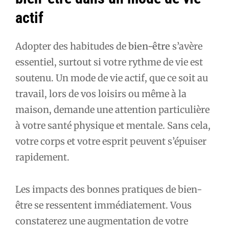
actif
Adopter des habitudes de
bien-être
s’avère
essentiel, surtout si votre rythme de vie est
soutenu. Un mode de vie actif, que ce soit au
travail, lors de vos loisirs ou même à la
maison, demande une attention particulière
à votre santé physique et mentale. Sans cela,
votre corps et votre esprit peuvent s’épuiser
rapidement.
Les impacts des bonnes pratiques de bien-
être se ressentent immédiatement. Vous
constaterez une augmentation de votre