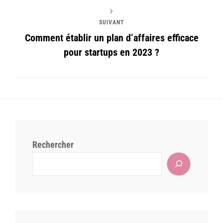
SUIVANT
Comment établir un plan d’affaires efficace
pour startups en 2023 ?
Rechercher