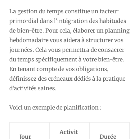
La gestion du temps constitue un facteur
primordial dans l’intégration des
habitudes
de bien-être
. Pour cela, élaborer un planning
hebdomadaire vous aidera à structurer vos
journées. Cela vous permettra de consacrer
du temps spécifiquement à votre bien-être.
En tenant compte de vos obligations,
définissez des créneaux dédiés à la pratique
d’activités saines.
Voici un exemple de planification :
Activit
Jour
Durée