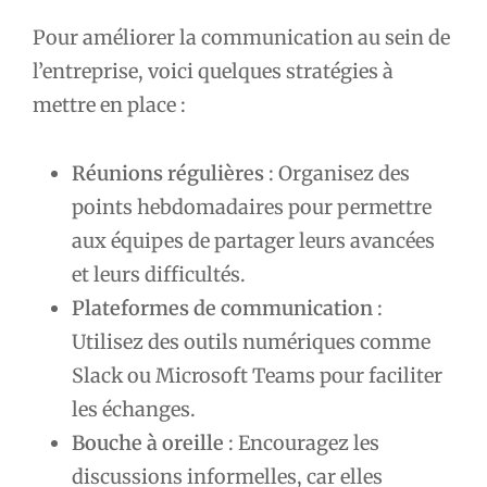
Pour améliorer la communication au sein de
l’entreprise, voici quelques stratégies à
mettre en place :
Réunions régulières
: Organisez des
points hebdomadaires pour permettre
aux équipes de partager leurs avancées
et leurs difficultés.
Plateformes de communication
:
Utilisez des outils numériques comme
Slack ou Microsoft Teams pour faciliter
les échanges.
Bouche à oreille
: Encouragez les
discussions informelles, car elles