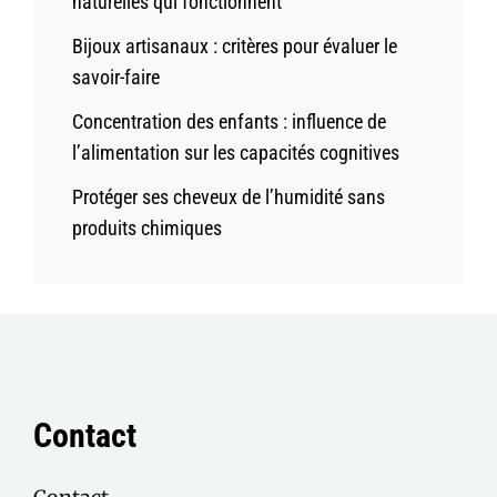
naturelles qui fonctionnent
Bijoux artisanaux : critères pour évaluer le
savoir-faire
Concentration des enfants : influence de
l’alimentation sur les capacités cognitives
Protéger ses cheveux de l’humidité sans
produits chimiques
Contact