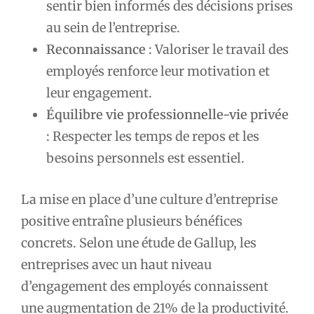
sentir bien informés des décisions prises
au sein de l’entreprise.
Reconnaissance
: Valoriser le travail des
employés renforce leur motivation et
leur engagement.
Équilibre vie professionnelle-vie privée
: Respecter les temps de repos et les
besoins personnels est essentiel.
La mise en place d’une culture d’entreprise
positive entraîne plusieurs bénéfices
concrets. Selon une étude de Gallup, les
entreprises avec un haut niveau
d’engagement des employés connaissent
une augmentation de 21% de la productivité.