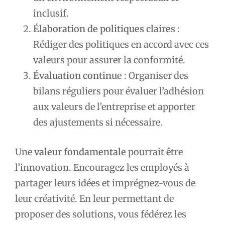
inclusif.
Élaboration de politiques claires
:
Rédiger des politiques en accord avec ces
valeurs pour assurer la conformité.
Évaluation continue
: Organiser des
bilans réguliers pour évaluer l’adhésion
aux valeurs de l’entreprise et apporter
des ajustements si nécessaire.
Une
valeur fondamentale
pourrait être
l’innovation. Encouragez les employés à
partager leurs idées et imprégnez-vous de
leur créativité. En leur permettant de
proposer des solutions, vous fédérez les