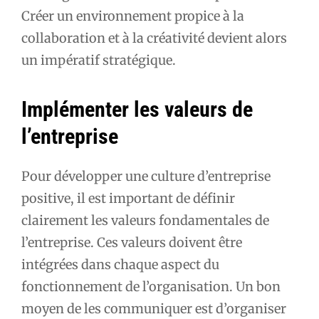
Créer un environnement propice à la
collaboration et à la créativité devient alors
un impératif stratégique.
Implémenter les valeurs de
l’entreprise
Pour développer une culture d’entreprise
positive, il est important de définir
clairement les valeurs fondamentales de
l’entreprise. Ces valeurs doivent être
intégrées dans chaque aspect du
fonctionnement de l’organisation. Un bon
moyen de les communiquer est d’organiser