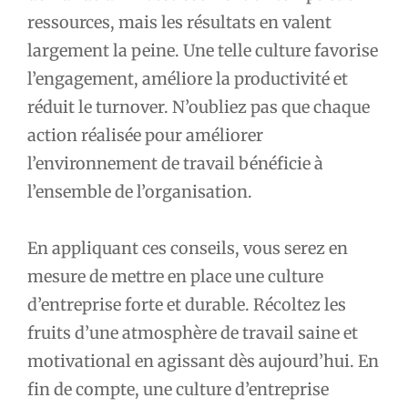
ressources, mais les résultats en valent
largement la peine. Une telle culture favorise
l’engagement, améliore la productivité et
réduit le turnover. N’oubliez pas que chaque
action réalisée pour améliorer
l’environnement de travail bénéficie à
l’ensemble de l’organisation.
En appliquant ces conseils, vous serez en
mesure de mettre en place une culture
d’entreprise forte et durable. Récoltez les
fruits d’une atmosphère de travail saine et
motivational en agissant dès aujourd’hui. En
fin de compte, une culture d’entreprise