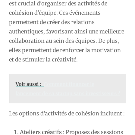
est crucial d’organiser des
activités de
cohésion
d’équipe. Ces événements
permettent de créer des relations
authentiques, favorisant ainsi une meilleure
collaboration au sein des équipes. De plus,
elles permettent de renforcer la motivation
et de stimuler la créativité.
Voir aussi :
Comment financer le
lancement de sa startup sans investisseurs ?
Les options d’activités de cohésion incluent :
Ateliers créatifs
: Proposez des sessions