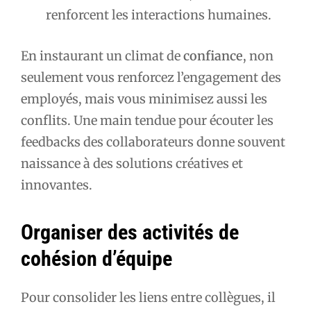
renforcent les interactions humaines.
En instaurant un climat de
confiance
, non
seulement vous renforcez l’engagement des
employés, mais vous minimisez aussi les
conflits. Une main tendue pour écouter les
feedbacks des collaborateurs donne souvent
naissance à des solutions créatives et
innovantes.
Organiser des activités de
cohésion d’équipe
Pour consolider les liens entre collègues, il