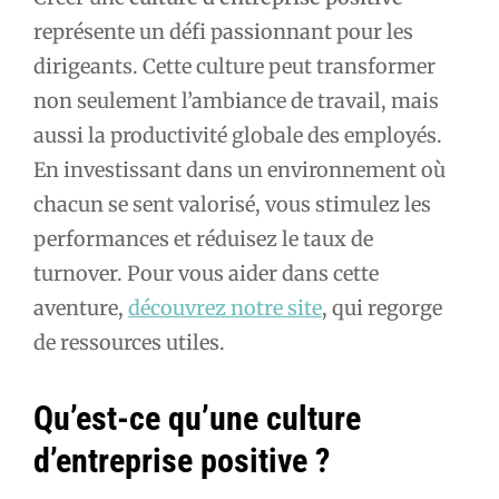
représente un défi passionnant pour les
dirigeants. Cette culture peut transformer
non seulement l’ambiance de travail, mais
aussi la productivité globale des employés.
En investissant dans un environnement où
chacun se sent valorisé, vous stimulez les
performances et réduisez le taux de
turnover. Pour vous aider dans cette
aventure,
découvrez notre site
, qui regorge
de ressources utiles.
Qu’est-ce qu’une culture
d’entreprise positive ?