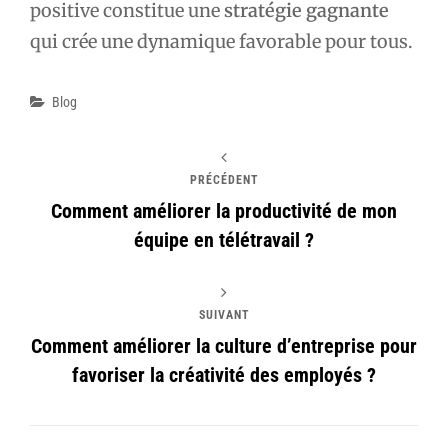
positive constitue une
stratégie gagnante
qui crée une dynamique favorable pour tous.
Catégories
Blog
PRÉCÉDENT
Comment améliorer la productivité de mon
équipe en télétravail ?
SUIVANT
Comment améliorer la culture d’entreprise pour
favoriser la créativité des employés ?