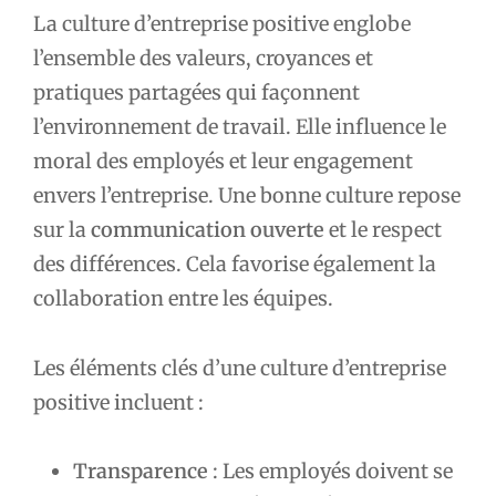
La culture d’entreprise positive englobe
l’ensemble des valeurs, croyances et
pratiques partagées qui façonnent
l’environnement de travail. Elle influence le
moral des employés et leur engagement
envers l’entreprise. Une bonne culture repose
sur la
communication ouverte
et le respect
des différences. Cela favorise également la
collaboration entre les équipes.
Les éléments clés d’une culture d’entreprise
positive incluent :
Transparence
: Les employés doivent se