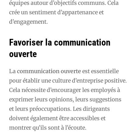
équipes autour d’objectifs communs. Cela
crée un sentiment d’appartenance et
d’engagement.
Favoriser la communication
ouverte
La
communication ouverte
est essentielle
pour établir une culture d’entreprise positive.
Cela nécessite d’encourager les employés à
exprimer leurs opinions, leurs suggestions
et leurs préoccupations. Les dirigeants
doivent également être accessibles et
montrer qu’ils sont à l’écoute.