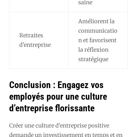
saine
Améliorent la
communicatio
Retraites
n et favorisent
d’entreprise
la réflexion
stratégique
Conclusion : Engagez vos
employés pour une culture
d’entreprise florissante
Créer une culture d’entreprise positive
demande un investissement en temps et en