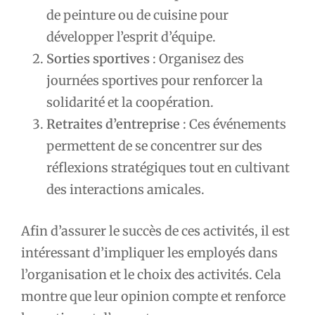
de peinture ou de cuisine pour
développer l’esprit d’équipe.
Sorties sportives
: Organisez des
journées sportives pour renforcer la
solidarité et la coopération.
Retraites d’entreprise
: Ces événements
permettent de se concentrer sur des
réflexions stratégiques tout en cultivant
des interactions amicales.
Afin d’assurer le succès de ces activités, il est
intéressant d’impliquer les employés dans
l’organisation et le choix des activités. Cela
montre que leur opinion compte et renforce