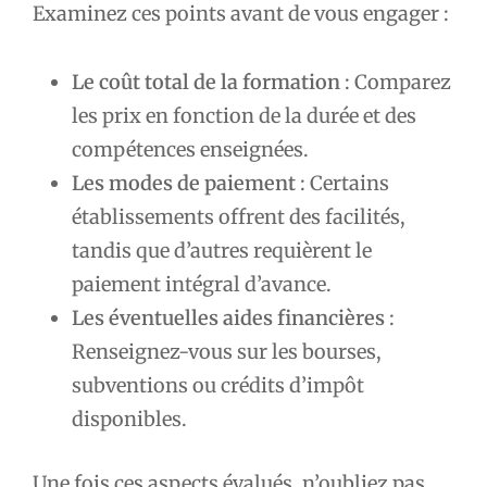
Examinez ces points avant de vous engager :
Le coût total de la formation
: Comparez
les prix en fonction de la durée et des
compétences enseignées.
Les modes de paiement
: Certains
établissements offrent des facilités,
tandis que d’autres requièrent le
paiement intégral d’avance.
Les éventuelles aides financières
:
Renseignez-vous sur les bourses,
subventions ou crédits d’impôt
disponibles.
Une fois ces aspects évalués, n’oubliez pas