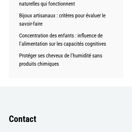
naturelles qui fonctionnent
Bijoux artisanaux : critères pour évaluer le
savoir-faire
Concentration des enfants : influence de
l’alimentation sur les capacités cognitives
Protéger ses cheveux de l’humidité sans
produits chimiques
Contact