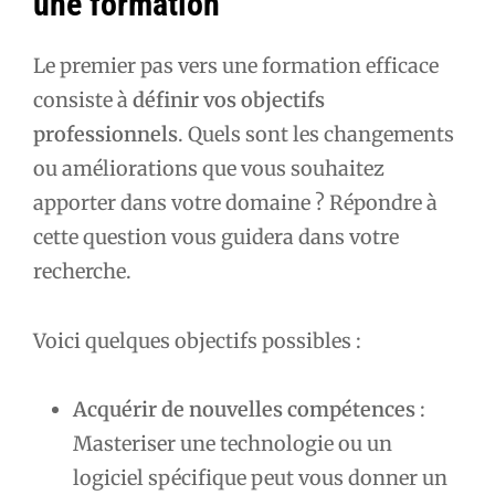
une formation
Le premier pas vers une formation efficace
consiste à
définir vos objectifs
professionnels
. Quels sont les changements
ou améliorations que vous souhaitez
apporter dans votre domaine ? Répondre à
cette question vous guidera dans votre
recherche.
Voici quelques objectifs possibles :
Acquérir de nouvelles compétences
:
Masteriser une technologie ou un
logiciel spécifique peut vous donner un