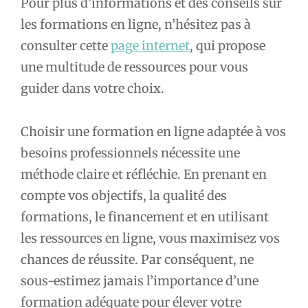
Pour plus d’informations et des conseils sur
les formations en ligne, n’hésitez pas à
consulter cette
page internet
, qui propose
une multitude de ressources pour vous
guider dans votre choix.
Choisir une formation en ligne adaptée à vos
besoins professionnels nécessite une
méthode claire et réfléchie. En prenant en
compte vos objectifs, la qualité des
formations, le financement et en utilisant
les ressources en ligne, vous maximisez vos
chances de réussite. Par conséquent, ne
sous-estimez jamais l’importance d’une
formation adéquate pour élever votre