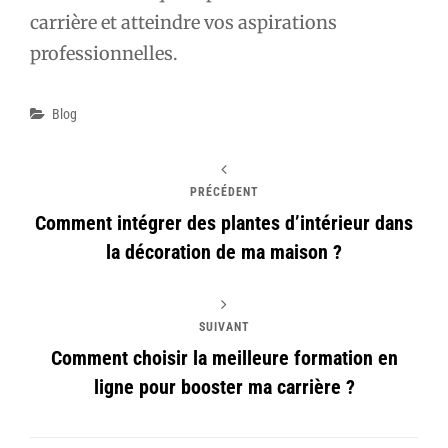
carrière et atteindre vos aspirations
professionnelles.
Catégories
Blog
PRÉCÉDENT
Comment intégrer des plantes d’intérieur dans
la décoration de ma maison ?
SUIVANT
Comment choisir la meilleure formation en
ligne pour booster ma carrière ?