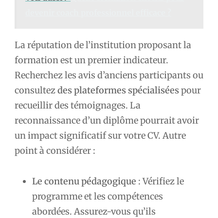
devenir coach professionnel efficace ?
La réputation de l’institution proposant la
formation est un premier indicateur.
Recherchez les avis d’anciens participants ou
consultez
des plateformes spécialisées
pour
recueillir des témoignages. La
reconnaissance d’un diplôme pourrait avoir
un impact significatif sur votre CV. Autre
point à considérer :
Le contenu pédagogique
: Vérifiez le
programme et les compétences
abordées. Assurez-vous qu’ils