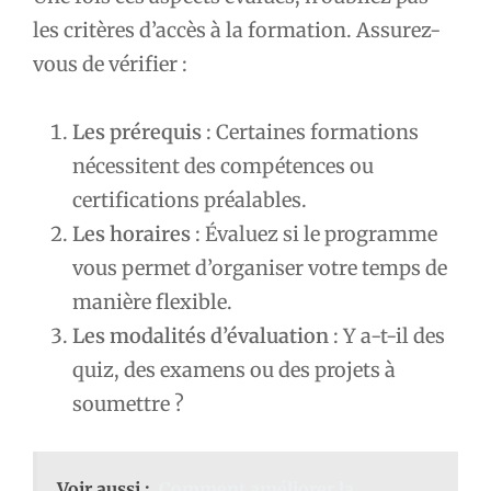
les critères d’accès à la formation. Assurez-
vous de vérifier :
Les prérequis
: Certaines formations
nécessitent des compétences ou
certifications préalables.
Les horaires
: Évaluez si le programme
vous permet d’organiser votre temps de
manière flexible.
Les modalités d’évaluation
: Y a-t-il des
quiz, des examens ou des projets à
soumettre ?
Voir aussi :
Comment améliorer la