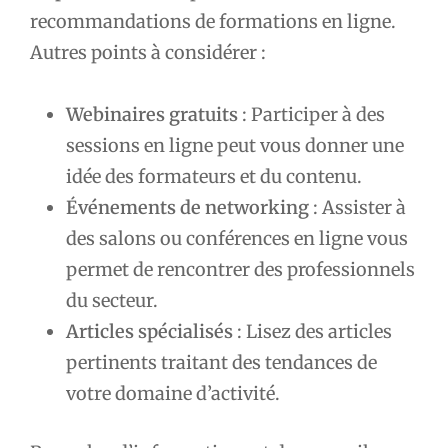
recommandations de formations en ligne.
Autres points à considérer :
Webinaires gratuits
: Participer à des
sessions en ligne peut vous donner une
idée des formateurs et du contenu.
Événements de networking
: Assister à
des salons ou conférences en ligne vous
permet de rencontrer des professionnels
du secteur.
Articles spécialisés
: Lisez des articles
pertinents traitant des tendances de
votre domaine d’activité.