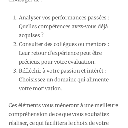
Analyser vos performances passées :
Quelles compétences avez-vous déjà
acquises ?
Consulter des collègues ou mentors :
Leur retour d’expérience peut être
précieux pour votre évaluation.
Réfléchir à votre passion et intérêt :
Choisissez un domaine qui alimente
votre motivation.
Ces éléments vous mèneront à une meilleure
compréhension de ce que vous souhaitez
réaliser, ce qui facilitera le choix de votre