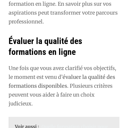
formation en ligne. En savoir plus sur vos
aspirations peut transformer votre parcours
professionnel.
Évaluer la qualité des
formations en ligne
Une fois que vous avez clarifié vos objectifs,
le moment est venu d’
évaluer la qualité des
formations disponibles
. Plusieurs critères
peuvent vous aider à faire un choix
judicieux.
Voir aussi :
Quelle formation choisir pour