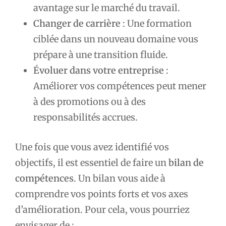
avantage sur le marché du travail.
Changer de carrière
: Une formation
ciblée dans un nouveau domaine vous
prépare à une transition fluide.
Évoluer dans votre entreprise
:
Améliorer vos compétences peut mener
à des promotions ou à des
responsabilités accrues.
Une fois que vous avez identifié vos
objectifs, il est essentiel de faire un
bilan de
compétences
. Un bilan vous aide à
comprendre vos points forts et vos axes
d’amélioration. Pour cela, vous pourriez
envisager de :