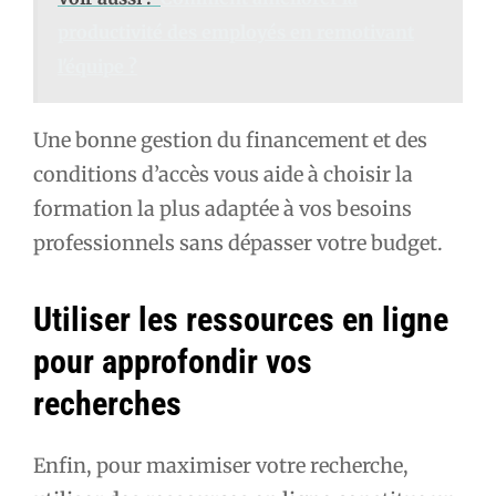
productivité des employés en remotivant
l'équipe ?
Une bonne gestion du financement et des
conditions d’accès vous aide à choisir la
formation la plus adaptée à vos besoins
professionnels sans dépasser votre budget.
Utiliser les ressources en ligne
pour approfondir vos
recherches
Enfin, pour maximiser votre recherche,