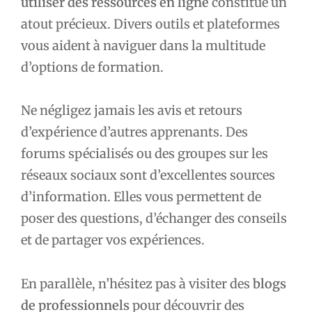
utiliser des ressources en ligne
constitue un
atout précieux. Divers outils et plateformes
vous aident à naviguer dans la multitude
d’options de formation.
Ne négligez jamais les avis et retours
d’expérience d’autres apprenants. Des
forums spécialisés ou des groupes sur les
réseaux sociaux sont d’excellentes sources
d’information. Elles vous permettent de
poser des questions, d’échanger des conseils
et de partager vos expériences.
En parallèle, n’hésitez pas à visiter des
blogs
de professionnels
pour découvrir des