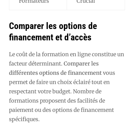
Formateurs
Crucial
Comparer les options de
financement et d’accès
Le coût de la formation en ligne constitue un
facteur déterminant.
Comparer les
différentes options de financement
vous
permet de faire un choix éclairé tout en
respectant votre budget. Nombre de
formations proposent des facilités de
paiement ou des options de financement
spécifiques.