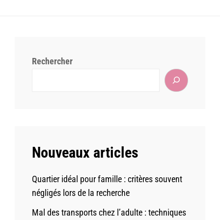
Rechercher
Nouveaux articles
Quartier idéal pour famille : critères souvent
négligés lors de la recherche
Mal des transports chez l’adulte : techniques