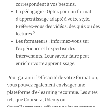
correspondent à vos besoins.
La pédagogie
: Optez pour un format
d’apprentissage adapté à votre style.
Préférez-vous des vidéos, des quiz ou des
lectures ?
Les formateurs
: Informez-vous sur
l’expérience et l’expertise des
intervenants. Leur savoir-faire peut
enrichir votre apprentissage.
Pour garantir l’efficacité de votre formation,
vous pouvez également envisager une
plateforme d’e-learning reconnue
. Les sites
tels que Coursera, Udemy ou