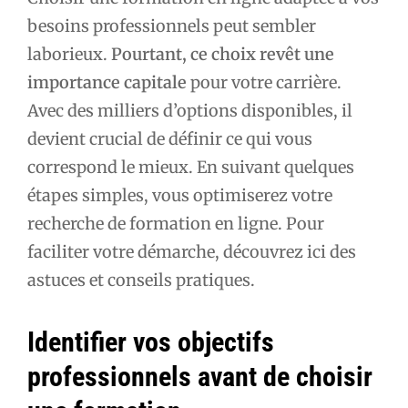
besoins professionnels peut sembler
laborieux.
Pourtant, ce choix revêt une
importance capitale
pour votre carrière.
Avec des milliers d’options disponibles, il
devient crucial de définir ce qui vous
correspond le mieux. En suivant quelques
étapes simples, vous optimiserez votre
recherche de formation en ligne. Pour
faciliter votre démarche, découvrez ici des
astuces et conseils pratiques.
Identifier vos objectifs
professionnels avant de choisir