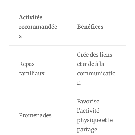
Activités
recommandée
Bénéfices
s
Crée des liens
Repas
et aide à la
familiaux
communicatio
n
Favorise
l’activité
Promenades
physique et le
partage