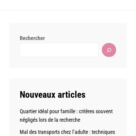
Rechercher
Nouveaux articles
Quartier idéal pour famille : critères souvent
négligés lors de la recherche
Mal des transports chez l’adulte : techniques