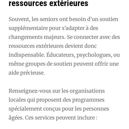
ressources extérieures
Souvent, les seniors ont besoin d’un soutien
supplémentaire pour s’adapter à des
changements majeurs. Se connecter avec des
ressources extérieures devient donc
indispensable. Éducateurs, psychologues, ou
même groupes de soutien peuvent offrir une
aide précieuse.
Renseignez-vous sur les organisations
locales qui proposent des programmes
spécialement conçus pour les personnes
âgées. Ces services peuvent inclure :