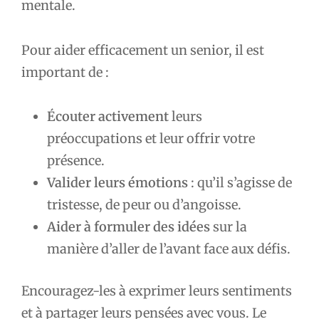
mentale.
Pour aider efficacement un senior, il est
important de :
Écouter activement
leurs
préoccupations et leur offrir votre
présence.
Valider leurs émotions
: qu’il s’agisse de
tristesse, de peur ou d’angoisse.
Aider à formuler des idées
sur la
manière d’aller de l’avant face aux défis.
Encouragez-les à exprimer leurs sentiments
et à partager leurs pensées avec vous. Le