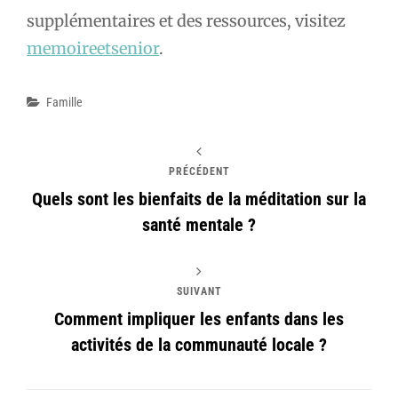
supplémentaires et des ressources, visitez
memoireetsenior
.
Catégories
Famille
PRÉCÉDENT
Quels sont les bienfaits de la méditation sur la
santé mentale ?
SUIVANT
Comment impliquer les enfants dans les
activités de la communauté locale ?