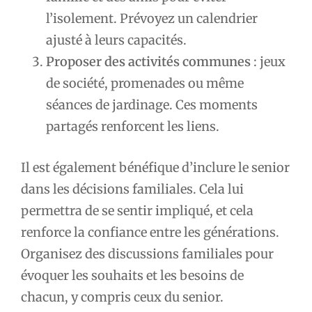
l’isolement. Prévoyez un calendrier
ajusté à leurs capacités.
Proposer des activités communes
: jeux
de société, promenades ou même
séances de jardinage. Ces moments
partagés renforcent les liens.
Il est également bénéfique d’inclure le senior
dans les décisions familiales. Cela lui
permettra de se sentir impliqué, et cela
renforce la confiance entre les générations.
Organisez des discussions familiales pour
évoquer les souhaits et les besoins de
chacun, y compris ceux du senior.