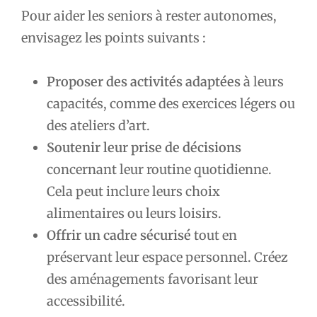
Pour aider les seniors à rester autonomes,
envisagez les points suivants :
Proposer des activités adaptées
à leurs
capacités, comme des exercices légers ou
des ateliers d’art.
Soutenir leur prise de décisions
concernant leur routine quotidienne.
Cela peut inclure leurs choix
alimentaires ou leurs loisirs.
Offrir un cadre sécurisé
tout en
préservant leur espace personnel. Créez
des aménagements favorisant leur
accessibilité.