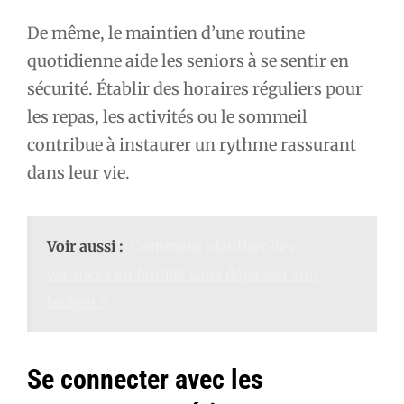
De même, le maintien d’une routine
quotidienne aide les seniors à se sentir en
sécurité. Établir des horaires réguliers pour
les repas, les activités ou le sommeil
contribue à instaurer un rythme rassurant
dans leur vie.
Voir aussi :
Comment planifier des
vacances en famille sans dépasser son
budget ?
Se connecter avec les