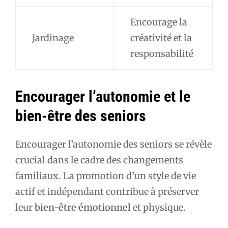
Encourage la
Jardinage
créativité et la
responsabilité
Encourager l’autonomie et le
bien-être des seniors
Encourager l’autonomie des seniors se révèle
crucial dans le cadre des changements
familiaux. La promotion d’un style de vie
actif et indépendant contribue à préserver
leur
bien-être émotionnel
et physique.