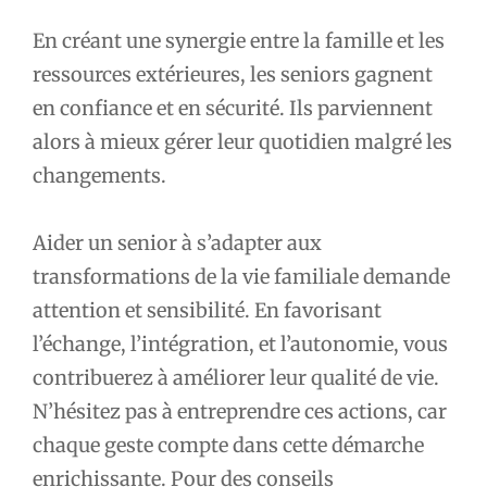
En créant une synergie entre la famille et les
ressources extérieures, les seniors gagnent
en confiance et en sécurité. Ils parviennent
alors à mieux gérer leur quotidien malgré les
changements.
Aider un senior à s’adapter aux
transformations de la vie familiale demande
attention et sensibilité. En favorisant
l’échange, l’intégration, et l’autonomie, vous
contribuerez à améliorer leur qualité de vie.
N’hésitez pas à entreprendre ces actions, car
chaque geste compte dans cette démarche
enrichissante. Pour des conseils