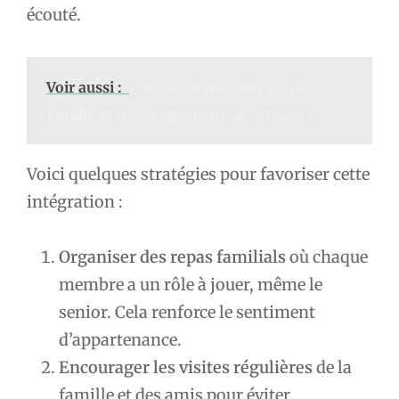
écouté.
Voir aussi :
Comment concilier vie de
famille et développement de carrière ?
Voici quelques stratégies pour favoriser cette
intégration :
Organiser des repas familials
où chaque
membre a un rôle à jouer, même le
senior. Cela renforce le sentiment
d’appartenance.
Encourager les visites régulières
de la
famille et des amis pour éviter