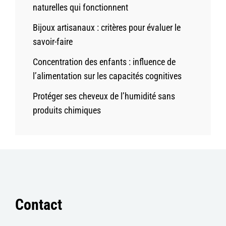
naturelles qui fonctionnent
Bijoux artisanaux : critères pour évaluer le
savoir-faire
Concentration des enfants : influence de
l’alimentation sur les capacités cognitives
Protéger ses cheveux de l’humidité sans
produits chimiques
Contact