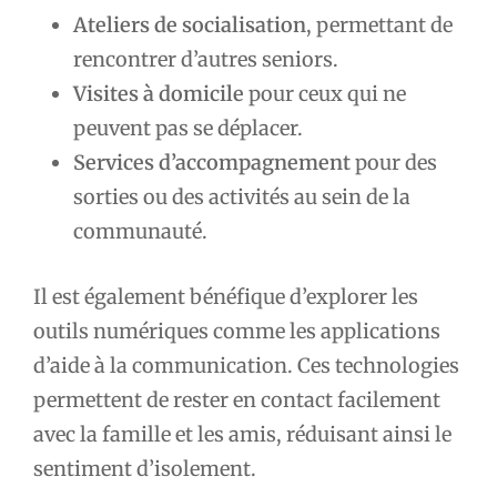
Ateliers de socialisation
, permettant de
rencontrer d’autres seniors.
Visites à domicile
pour ceux qui ne
peuvent pas se déplacer.
Services d’accompagnement
pour des
sorties ou des activités au sein de la
communauté.
Il est également bénéfique d’explorer les
outils numériques comme les applications
d’aide à la communication. Ces technologies
permettent de rester en contact facilement
avec la famille et les amis, réduisant ainsi le
sentiment d’isolement.