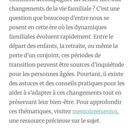
changements de la vie familiale ? C’est une
question que beaucoup d’entre nous se
posent en cette ère où les dynamiques
familiales évoluent rapidement. Entre le
départ des enfants, la retraite, ou même la
perte d’un conjoint, ces périodes de
transition peuvent être sources d’inquiétude
pour les personnes âgées. Pourtant, il existe
des astuces et des conseils pratiques pour les
aider à s’adapter à ces changements tout en
préservant leur bien-être. Pour approfondir
ces thématiques, visitez
memoireetsenior
,
une ressource précieuse sur le sujet.