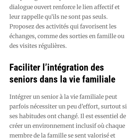
dialogue ouvert renforce le lien affectif et
leur rappelle qu’ils ne sont pas seuls.
Proposez des activités qui favorisent les
échanges, comme des sorties en famille ou
des visites régulières.
Faciliter l’intégration des
seniors dans la vie familiale
Intégrer un senior à la vie familiale peut
parfois nécessiter un peu d’effort, surtout si
ses habitudes ont changé. Il est essentiel de
créer un environnement inclusif où chaque
membre de la famille se sent valorisé et