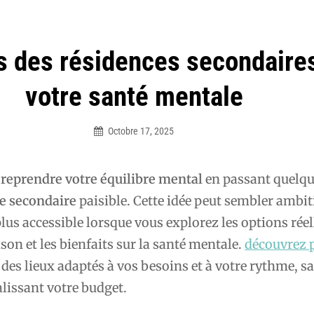
 des résidences secondaire
votre santé mentale
Octobre 17, 2025
Élodie
r
reprendre votre équilibre mental
en passant quelqu
e secondaire
paisible. Cette idée peut sembler ambit
plus accessible lorsque vous explorez les options réel
on et les bienfaits sur la santé mentale.
découvrez 
des lieux adaptés à vos besoins et à votre rythme, s
alissant votre budget.